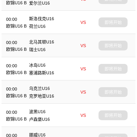
欧锦U16 B
爱尔兰U16
斯洛伐克U16
00:00
VS
即将开始
欧锦U16 B
荷兰U16
北马其顿U16
00:00
VS
即将开始
欧锦U16 B
瑞士U16
冰岛U16
00:00
VS
即将开始
欧锦U16 B
塞浦路斯U16
乌克兰U16
00:00
VS
即将开始
欧锦U16 B
克罗地亚U16
波黑U16
00:00
VS
即将开始
欧锦U16 B
卢森堡U16
挪威U16
00:00