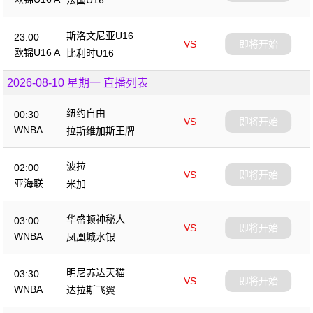
法国U16
斯洛文尼亚U16
23:00
VS
即将开始
欧锦U16 A
比利时U16
2026-08-10 星期一 直播列表
纽约自由
00:30
VS
即将开始
WNBA
拉斯维加斯王牌
波拉
02:00
VS
即将开始
亚海联
米加
华盛顿神秘人
03:00
VS
即将开始
WNBA
凤凰城水银
明尼苏达天猫
03:30
VS
即将开始
WNBA
达拉斯飞翼