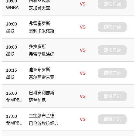
西雅图风暴
10:00
VS
即将开始
WNBA
芝加哥天空
弗雷塞罗斯
10:00
VS
即将开始
墨联
哥利卡米诺斯
多拉多斯
10:00
VS
即将开始
墨联
弗雷斯尼洛虾
迪亚布罗斯
10:15
VS
即将开始
墨联
富尔萨雷吉亚
巴塔安利瑟斯
15:00
VS
即将开始
菲MPBL
萨兰加尼
三宝颜布兰德
17:00
VS
即将开始
菲MPBL
巴伦苏埃拉经典