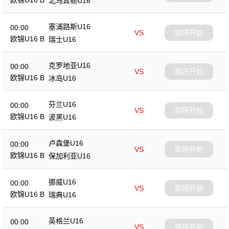
北马其顿U16
塞浦路斯U16
00:00
VS
即将开始
欧锦U16 B
瑞士U16
克罗地亚U16
00:00
VS
即将开始
欧锦U16 B
冰岛U16
芬兰U16
00:00
VS
即将开始
欧锦U16 B
波黑U16
卢森堡U16
00:00
VS
即将开始
欧锦U16 B
保加利亚U16
挪威U16
00:00
VS
即将开始
欧锦U16 B
瑞典U16
英格兰U16
00:00
VS
即将开始