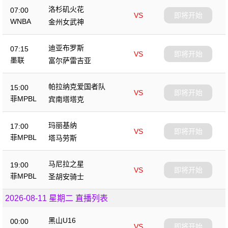
洛杉矶火花
07:00
VS
即将开始
WNBA
金州女武神
迪亚布罗斯
07:15
VS
即将开始
墨联
富尔萨雷吉亚
帕拉纳克爱国者队
15:00
VS
即将开始
菲MPBL
宾南塔塔克
玛丽基纳
17:00
VS
即将开始
菲MPBL
塔马劳斯
马尼拉之星
19:00
VS
即将开始
菲MPBL
圣胡安骑士
2026-08-11 星期二 直播列表
黑山U16
00:00
VS
即将开始