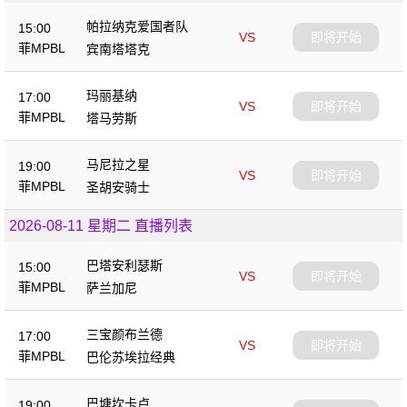
帕拉纳克爱国者队
15:00
VS
即将开始
菲MPBL
宾南塔塔克
玛丽基纳
17:00
VS
即将开始
菲MPBL
塔马劳斯
马尼拉之星
19:00
VS
即将开始
菲MPBL
圣胡安骑士
2026-08-11 星期二 直播列表
巴塔安利瑟斯
15:00
VS
即将开始
菲MPBL
萨兰加尼
三宝颜布兰德
17:00
VS
即将开始
菲MPBL
巴伦苏埃拉经典
巴塘坎卡卢
19:00