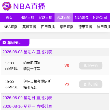
首页
NBA直播
足球直播
篮球直播
NBA录像
NBA新闻
NBA直播
英超直播
西甲直播
意甲直播
德甲直播
法甲直
菲MPBL
2026-08-08 星期六 直播列表
帕赛航海家
17:00
VS
即将开始
菲MPBL
黎刹十字军
伊萨贝拉考博伊斯
19:00
VS
即将开始
菲MPBL
梅卡瓦延
2026-08-09 星期日 直播列表
2026-08-10 星期一 直播列表