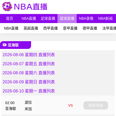
首页
NBA直播
足球直播
篮球直播
NBA录像
NBA新闻
NBA直播
英超直播
西甲直播
意甲直播
德甲直播
法甲直
亚海联
2026-08-06 星期四 直播列表
2026-08-07 星期五 直播列表
2026-08-08 星期六 直播列表
2026-08-09 星期日 直播列表
2026-08-10 星期一 直播列表
波拉
02:00
VS
即将开始
亚海联
米加