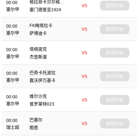
格拉菲卡贝尔格莱
00:00
VS
即将开始
德
塞尔甲
塞门德里亚1924
FK梅塔拉卡
00:00
VS
即将开始
塞尔甲
萨博迪卡
塔络提克
00:00
VS
即将开始
塞尔甲
杰登斯渥
巴奇卡托波拉
00:00
VS
即将开始
塞尔甲
嘉沃伊万基卡
维尔沙克
00:00
VS
即将开始
塞尔甲
普罗莱特023
巴塞尔
00:00
VS
即将开始
瑞士超
图恩