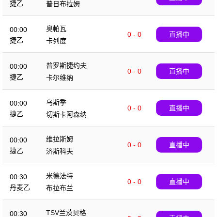
捷乙
普日布拉姆
奥帕瓦
00:00
0 - 0
直播中
捷乙
卡列度
普罗斯捷约夫
00:00
0 - 0
直播中
捷乙
卡尔维纳
乌斯季
00:00
0 - 0
直播中
捷乙
切斯卡阿森纳
维拉斯姆
00:00
0 - 0
直播中
捷乙
济斯科夫
米德法特
00:30
0 - 0
直播中
丹麦乙
布拉布兰
TSV兰茨贝格
00:30