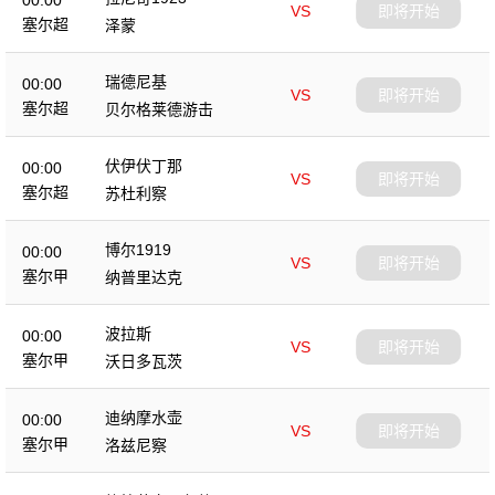
VS
即将开始
塞尔超
泽蒙
瑞德尼基
00:00
VS
即将开始
塞尔超
贝尔格莱德游击
伏伊伏丁那
00:00
VS
即将开始
塞尔超
苏杜利察
博尔1919
00:00
VS
即将开始
塞尔甲
纳普里达克
波拉斯
00:00
VS
即将开始
塞尔甲
沃日多瓦茨
迪纳摩水壶
00:00
VS
即将开始
塞尔甲
洛兹尼察