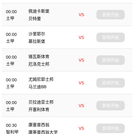
佩迪卡斯堡
00:00
VS
即将开始
土甲
贝特曼
沙里耶尔
00:00
VS
即将开始
土甲
慕拉斯堡
锡瓦斯体育
00:00
VS
即将开始
土甲
厄洛克士邦
尤姆尼耶士邦
00:00
VS
即将开始
土甲
马兰迪BB
贝拉迪亚士邦
00:00
VS
即将开始
土甲
开塞利体育
康塞普西翁
00:30
VS
即将开始
智利甲
康塞普西翁大学