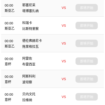
耶塞尼采
00:00
VS
即将开始
斯亚乙
塔博塞扎纳
科瑞卡
00:00
VS
即将开始
斯亚乙
比斯特里察
德伦弗赫尼卡
00:00
VS
即将开始
斯亚乙
拖里格拉瓦
阿雷佐
00:00
VS
即将开始
意杯
布雷西亚
阿斯科利
00:00
VS
即将开始
意杯
波坦察
贝内文托
00:00
VS
即将开始
意杯
拉维纳