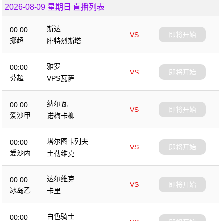
2026-08-09 星期日 直播列表
斯达
00:00
VS
即将开始
挪超
腓特烈斯塔
雅罗
00:00
VS
即将开始
芬超
VPS瓦萨
纳尔瓦
00:00
VS
即将开始
爱沙甲
诺梅卡柳
塔尔图卡列夫
00:00
VS
即将开始
爱沙丙
土勒维克
达尔维克
00:00
VS
即将开始
冰岛乙
卡里
白色骑士
00:00