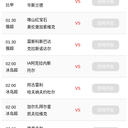
VS
即将开始
比甲
华斯兰德
喀山红宝石
01:30
VS
即将开始
俄超
奥伦堡加索维克
莫斯科斯巴达
01:30
VS
即将开始
俄超
克拉斯诺达尔
IA阿克拉内斯
02:00
VS
即将开始
冰岛超
托尔
阿古雷利
02:00
VS
即将开始
冰岛超
哈夫纳夫约杜尔
加尔扎拜尔星
02:00
VS
即将开始
冰岛超
凯夫拉维克