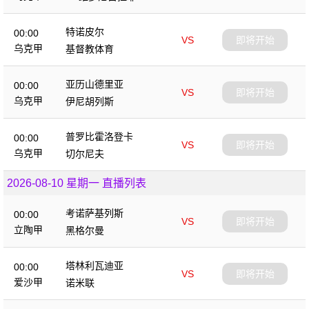
卡
特诺皮尔
00:00
VS
即将开始
乌克甲
基督教体育
亚历山德里亚
00:00
VS
即将开始
乌克甲
伊尼胡列斯
普罗比霍洛登卡
00:00
VS
即将开始
乌克甲
切尔尼夫
2026-08-10 星期一 直播列表
考诺萨基列斯
00:00
VS
即将开始
立陶甲
黑格尔曼
塔林利瓦迪亚
00:00
VS
即将开始
爱沙甲
诺米联