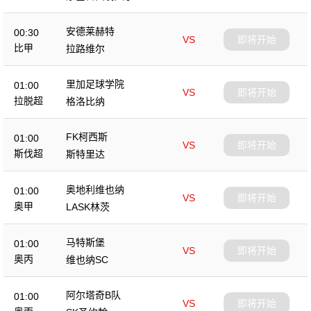
安德莱赫特
00:30
VS
即将开始
比甲
拉路维尔
里加足球学院
01:00
VS
即将开始
拉脱超
格洛比纳
FK柯西斯
01:00
VS
即将开始
斯伐超
斯特里达
奥地利维也纳
01:00
VS
即将开始
奥甲
LASK林茨
马特斯堡
01:00
VS
即将开始
奥丙
维也纳SC
阿尔塔奇B队
01:00
VS
即将开始