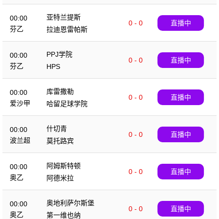
亚特兰提斯
00:00
0 - 0
直播中
芬乙
拉迪恩雷帕斯
PPJ学院
00:00
0 - 0
直播中
芬乙
HPS
库雷撒勒
00:00
0 - 0
直播中
爱沙甲
哈留足球学院
什切青
00:00
0 - 0
直播中
波兰超
莫托路宾
阿姆斯特顿
00:00
0 - 0
直播中
奥乙
阿德米拉
奥地利萨尔斯堡
00:00
0 - 0
直播中
奥乙
第一维也纳