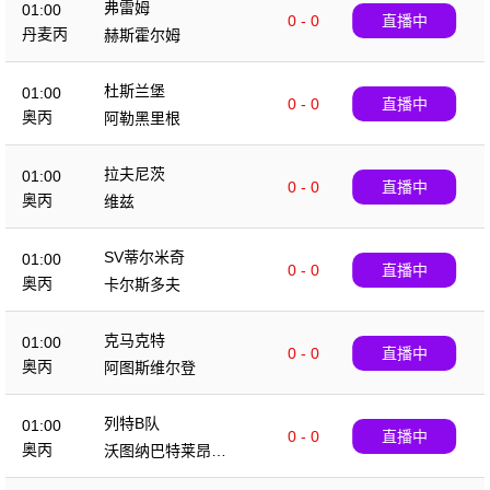
弗雷姆
01:00
0 - 0
直播中
丹麦丙
赫斯霍尔姆
杜斯兰堡
01:00
0 - 0
直播中
奥丙
阿勒黑里根
拉夫尼茨
01:00
0 - 0
直播中
奥丙
维兹
SV蒂尔米奇
01:00
0 - 0
直播中
奥丙
卡尔斯多夫
克马克特
01:00
0 - 0
直播中
奥丙
阿图斯维尔登
列特B队
01:00
0 - 0
直播中
奥丙
沃图纳巴特莱昂费
尔登