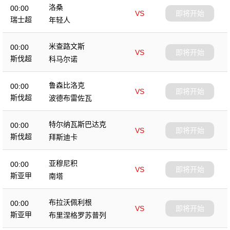
洛桑
00:00
VS
即将开始
瑞士超
年轻人
米查路文斯
00:00
VS
即将开始
斯伐超
科马尔诺
鲁森比洛克
00:00
VS
即将开始
斯伐超
波德布雷佐瓦
特尔纳瓦斯巴达克
00:00
VS
即将开始
斯伐超
拜斯迪卡
亚穆尼积
00:00
VS
即将开始
斯亚甲
南塔
布拉沃佩利根
00:00
VS
即将开始
斯亚甲
布里涅格罗苏普列