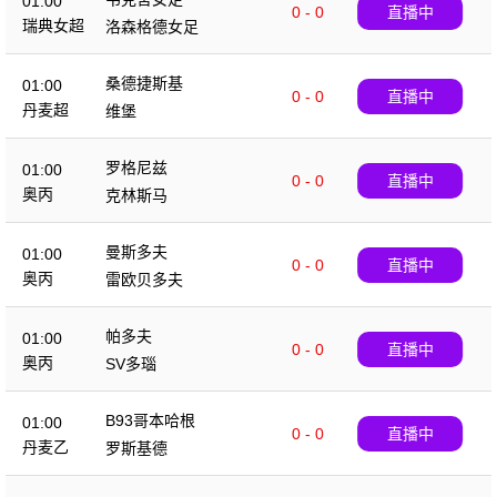
01:00
0 - 0
直播中
瑞典女超
洛森格德女足
桑德捷斯基
01:00
0 - 0
直播中
丹麦超
维堡
罗格尼兹
01:00
0 - 0
直播中
奥丙
克林斯马
曼斯多夫
01:00
0 - 0
直播中
奥丙
雷欧贝多夫
帕多夫
01:00
0 - 0
直播中
奥丙
SV多瑙
B93哥本哈根
01:00
0 - 0
直播中
丹麦乙
罗斯基德