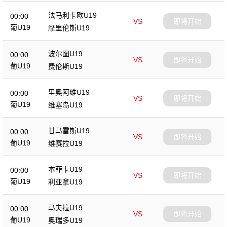
法马利卡欧U19
00:00
VS
即将开始
葡U19
摩里伦斯U19
波尔图U19
00:00
VS
即将开始
葡U19
费伦斯U19
里奥阿维U19
00:00
VS
即将开始
葡U19
维塞岛U19
甘马雷斯U19
00:00
VS
即将开始
葡U19
维赛拉U19
本菲卡U19
00:00
VS
即将开始
葡U19
利亚拿U19
马夫拉U19
00:00
VS
即将开始
葡U19
奥瑞多U19