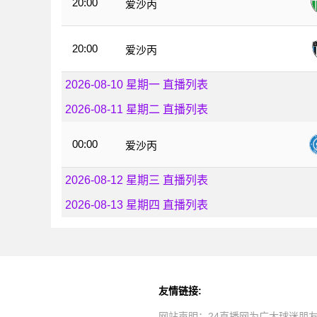
20:00
爱沙丙
20:00
爱沙丙
2026-08-10 星期一 直播列表
2026-08-11 星期二 直播列表
00:00
爱沙丙
2026-08-12 星期三 直播列表
2026-08-13 星期四 直播列表
友情链接:
网站声明：24直播网为广大球迷朋