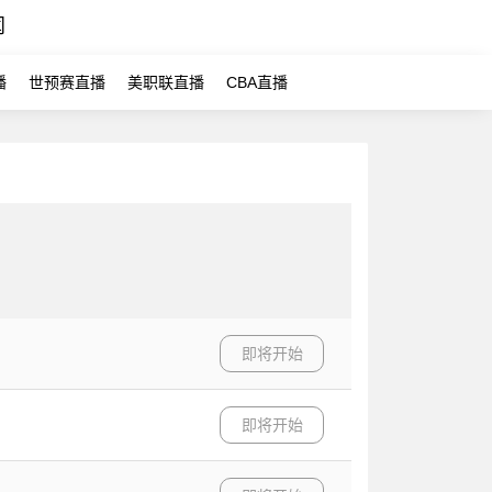
闻
播
世预赛直播
美职联直播
CBA直播
即将开始
即将开始