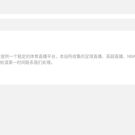
友提供一个稳定的体育直播平台，本站所收集的足球直播、英超直播、NB
权请第一时间联系我们处理。