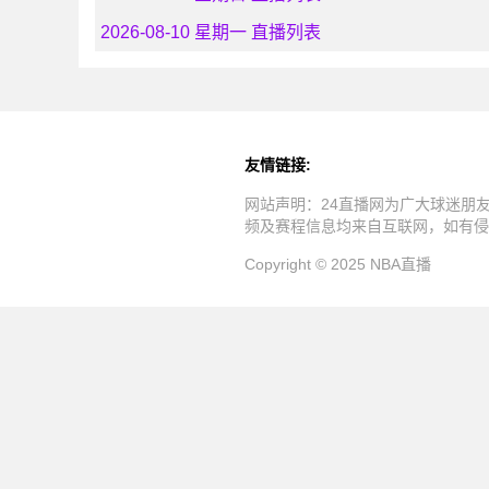
2026-08-10 星期一 直播列表
友情链接:
网站声明：24直播网为广大球迷朋
频及赛程信息均来自互联网，如有侵
Copyright © 2025 NBA直播