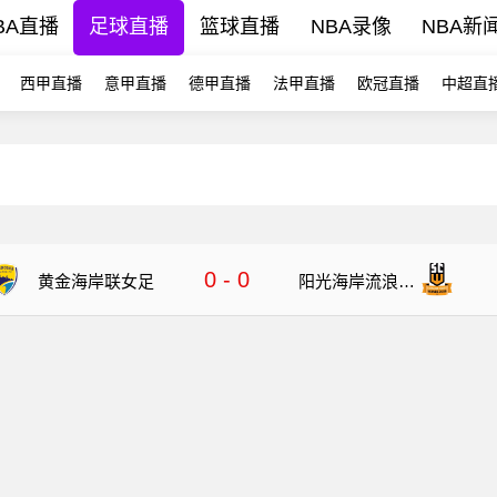
BA直播
足球直播
篮球直播
NBA录像
NBA新
西甲直播
意甲直播
德甲直播
法甲直播
欧冠直播
中超直
0 - 0
黄金海岸联女足
阳光海岸流浪女
足