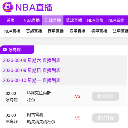
首页
NBA直播
足球直播
篮球直播
NBA录像
NBA新闻
NBA直播
英超直播
西甲直播
意甲直播
德甲直播
法甲直
冰岛超
2026-08-08 星期六 直播列表
2026-08-09 星期日 直播列表
2026-08-10 星期一 直播列表
IA阿克拉内斯
02:00
VS
即将开始
冰岛超
托尔
阿古雷利
02:00
VS
即将开始
冰岛超
哈夫纳夫约杜尔