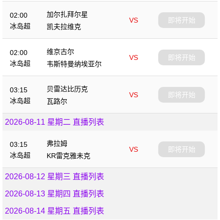
加尔扎拜尔星
02:00
VS
即将开始
冰岛超
凯夫拉维克
维京古尔
02:00
VS
即将开始
冰岛超
韦斯特曼纳埃亚尔
贝雷达比历克
03:15
VS
即将开始
冰岛超
瓦路尔
2026-08-11 星期二 直播列表
弗拉姆
03:15
VS
即将开始
冰岛超
KR雷克雅未克
2026-08-12 星期三 直播列表
2026-08-13 星期四 直播列表
2026-08-14 星期五 直播列表