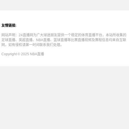
友情链接:
网站声明：24直播网为广大球迷朋友提供一个稳定的体育直播平台，本站所收集的
足球直播、英超直播、NBA直播、篮球直播等比赛直播视频及赛程信息均来自互联
网，如有侵权请第一时间联系我们处理。
Copyright © 2025 NBA直播