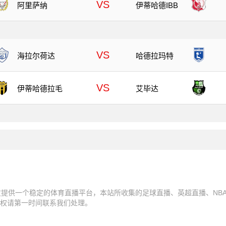
VS
阿里萨纳
伊蒂哈德IBB
VS
海拉尔荷达
哈德拉玛特
VS
伊蒂哈德拉毛
艾毕达
友提供一个稳定的体育直播平台，本站所收集的足球直播、英超直播、NB
权请第一时间联系我们处理。