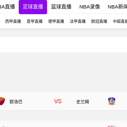
BA直播
足球直播
篮球直播
NBA录像
NBA新
西甲直播
意甲直播
德甲直播
法甲直播
欧冠直播
中超直
VS
欧洛巴
史兰姆