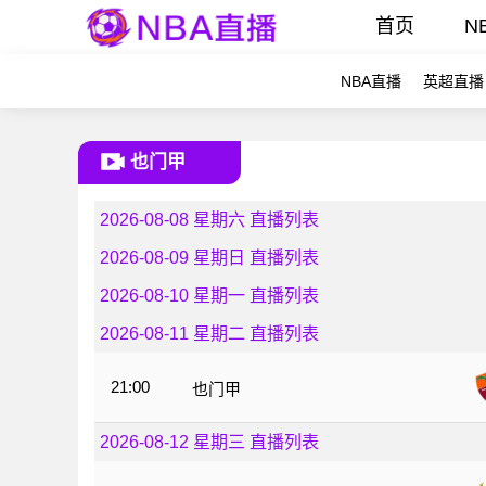
首页
N
NBA直播
英超直播
也门甲
2026-08-08 星期六 直播列表
2026-08-09 星期日 直播列表
2026-08-10 星期一 直播列表
2026-08-11 星期二 直播列表
21:00
也门甲
2026-08-12 星期三 直播列表