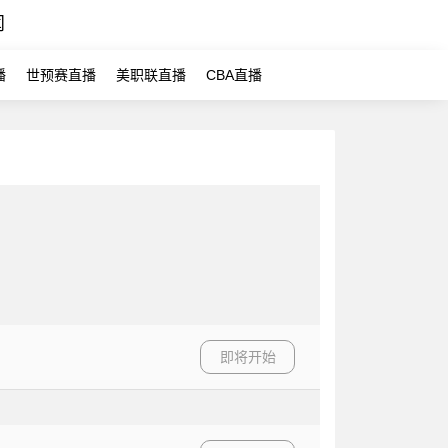
闻
播
世预赛直播
美职联直播
CBA直播
即将开始