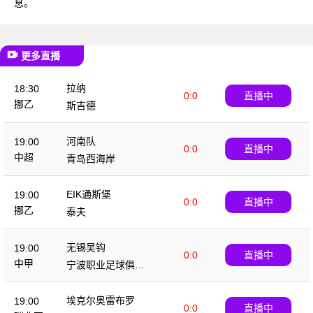
息。
更多直播
拉纳
18:30
0:0
直播中
挪乙
斯吉德
河南队
19:00
0:0
直播中
中超
青岛西海岸
EIK通斯堡
19:00
0:0
直播中
挪乙
泰夫
无锡吴钩
19:00
0:0
直播中
中甲
宁波职业足球俱乐
部
埃克尔奥雷布罗
19:00
0:0
直播中