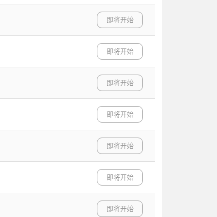
即将开始
即将开始
即将开始
即将开始
即将开始
即将开始
即将开始