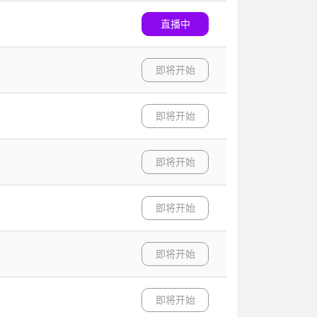
直播中
即将开始
即将开始
即将开始
即将开始
即将开始
即将开始