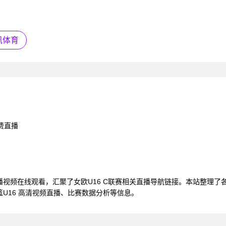
讯体育
免费直播
6直播视频在线观看，汇聚了女欧U16 C联赛相关直播导航链接。本站整理
篮U16 高清视频直播、比赛数据分析等信息。