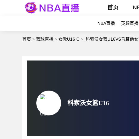
首页
N
NBA直播
英超直播
首页
>
篮球直播
>
女欧U16 C
>
科索沃女篮U16VS马耳他女
科索沃女篮U16