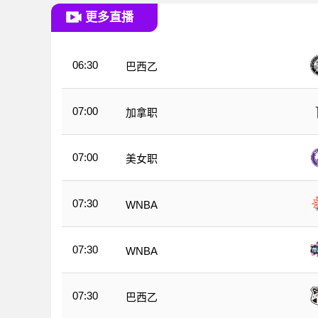
更多直播
06:30
巴西乙
07:00
加拿职
07:00
美女职
07:30
WNBA
07:30
WNBA
07:30
巴西乙