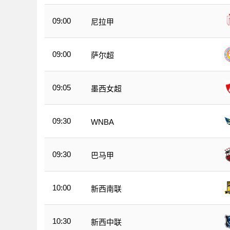
09:00
尼拉甲
09:00
萨尔超
09:05
墨西女超
09:30
WNBA
09:30
巴马甲
10:00
新西南联
10:30
新西中联