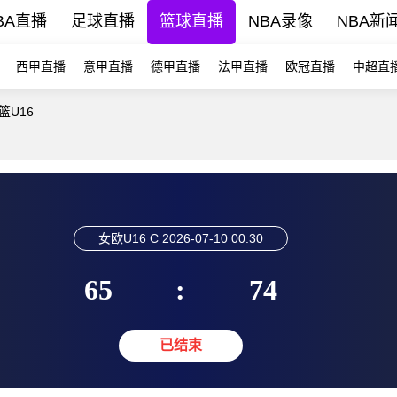
BA直播
足球直播
篮球直播
NBA录像
NBA新
西甲直播
意甲直播
德甲直播
法甲直播
欧冠直播
中超直
篮U16
女欧U16 C
2026-07-10 00:30
65
:
74
已结束