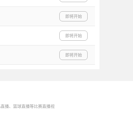
即将开始
即将开始
即将开始
A直播、篮球直播等比赛直播视