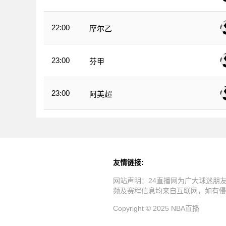
22:00
摩尔乙
23:00
芬甲
23:00
阿美超
友情链接:
网站声明：24直播网为广大球迷朋
频及赛程信息均来自互联网，如有侵
Copyright © 2025 NBA直播