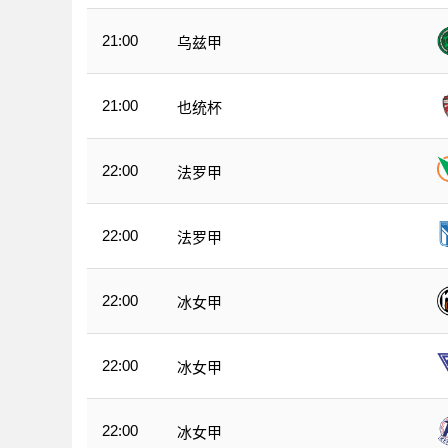
21:00
乌兹甲
21:00
也统杯
22:00
法罗甲
22:00
法罗甲
22:00
冰女甲
22:00
冰女甲
22:00
冰女甲