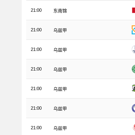
21:00
东南锦
21:00
乌兹甲
21:00
乌兹甲
21:00
乌兹甲
21:00
乌兹甲
21:00
乌兹甲
21:00
乌兹甲