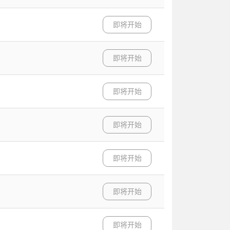
即将开始
即将开始
即将开始
即将开始
即将开始
即将开始
即将开始