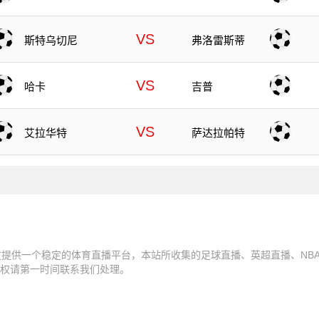
VS
斯特乌切尼
弗洛雷斯蒂
VS
哈卡
吉普
VS
艾拉华特
萨达拉帕特
友提供一个稳定的体育直播平台，本站所收集的足球直播、英超直播、NB
权请第一时间联系我们处理。