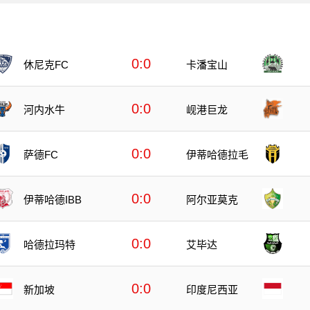
0:0
卡潘宝山
休尼克FC
0:0
河内水牛
岘港巨龙
0:0
萨德FC
伊蒂哈德拉毛
0:0
伊蒂哈德IBB
阿尔亚莫克
0:0
哈德拉玛特
艾毕达
0:0
新加坡
印度尼西亚