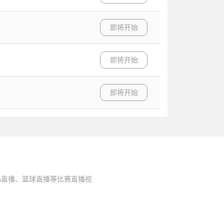
即将开始
即将开始
即将开始
A直播、篮球直播等比赛直播视