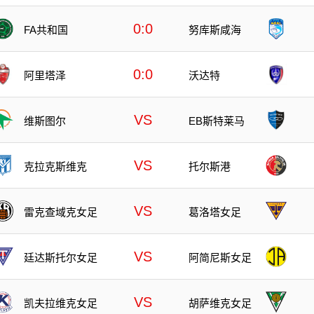
0:0
FA共和国
努库斯咸海
0:0
沃达特
阿里塔泽
VS
维斯图尔
EB斯特莱马
VS
克拉克斯维克
托尔斯港
VS
雷克查域克女足
葛洛塔女足
VS
廷达斯托尔女足
阿简尼斯女足
VS
凯夫拉维克女足
胡萨维克女足