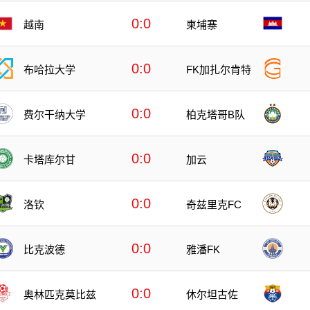
0:0
越南
柬埔寨
0:0
布哈拉大学
FK加扎尔肯特
0:0
费尔干纳大学
柏克塔哥B队
0:0
卡塔库尔甘
加云
0:0
洛钦
奇兹里克FC
0:0
比克波德
雅潘FK
0:0
奥林匹克莫比兹
休尔坦古佐