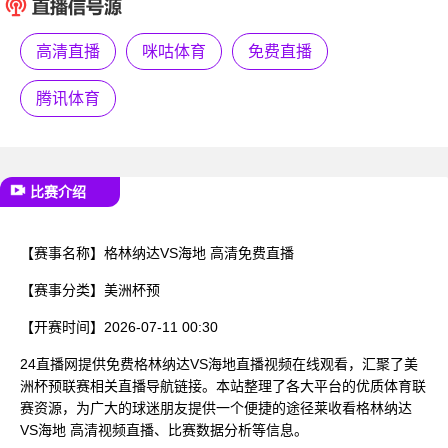
已结束
高清直播
咪咕体育
免费直播
腾讯体育
比赛介绍
【赛事名称】
格林纳达VS海地 高清免费直播
【赛事分类】
美洲杯预
【开赛时间】
2026-07-11 00:30
24直播网提供免费格林纳达VS海地直播视频在线观看，汇聚了美
洲杯预联赛相关直播导航链接。本站整理了各大平台的优质体育联
赛资源，为广大的球迷朋友提供一个便捷的途径莱收看格林纳达
VS海地 高清视频直播、比赛数据分析等信息。