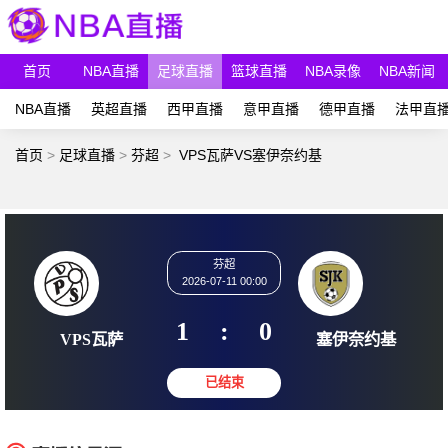
首页
NBA直播
足球直播
篮球直播
NBA录像
NBA新闻
NBA直播
英超直播
西甲直播
意甲直播
德甲直播
法甲直
首页
>
足球直播
>
芬超
>
VPS瓦萨VS塞伊奈约基
芬超
2026-07-11 00:00
1
:
0
VPS瓦萨
塞伊奈