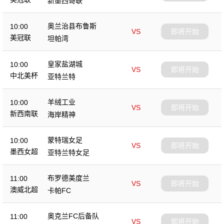
新墨西哥联
奥兰治县布鲁斯
10:00
VS
即将开始
美冠联
坦帕湾
皇家盐湖城
10:00
VS
即将开始
中北美杯
亚特兰特
羊绒工业
10:00
VS
即将开始
新西南联
海岸精神
蒙特瑞女足
10:00
VS
即将开始
墨西女超
亚特兰特女足
布罗德美度兰
11:00
VS
即将开始
澳威北超
卡帕FC
奥克兰FC后备队
11:00
VS
即将开始