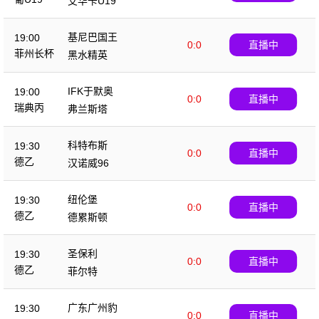
艾华卡U19
基尼巴国王
19:00
0:0
直播中
菲州长杯
黑水精英
IFK于默奥
19:00
0:0
直播中
瑞典丙
弗兰斯塔
科特布斯
19:30
0:0
直播中
德乙
汉诺威96
纽伦堡
19:30
0:0
直播中
德乙
德累斯顿
圣保利
19:30
0:0
直播中
德乙
菲尔特
广东广州豹
19:30
0:0
直播中