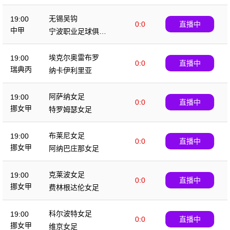
无锡吴钩
19:00
0:0
直播中
中甲
宁波职业足球俱乐
部
埃克尔奥雷布罗
19:00
0:0
直播中
瑞典丙
纳卡伊利里亚
阿萨纳女足
19:00
0:0
直播中
挪女甲
特罗姆瑟女足
布莱尼女足
19:00
0:0
直播中
挪女甲
阿纳巴庄那女足
克莱波女足
19:00
0:0
直播中
挪女甲
费林根达伦女足
科尔波特女足
19:00
0:0
直播中
挪女甲
维京女足