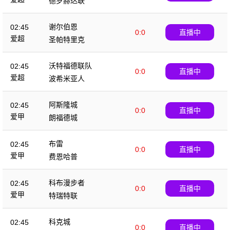
德罗赫达联
谢尔伯恩
02:45
0:0
直播中
爱超
圣帕特里克
沃特福德联队
02:45
0:0
直播中
爱超
波希米亚人
阿斯隆城
02:45
0:0
直播中
爱甲
朗福德城
布雷
02:45
0:0
直播中
爱甲
费恩哈普
科布漫步者
02:45
0:0
直播中
爱甲
特瑞特联
科克城
02:45
0:0
直播中