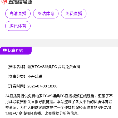
已结束
高清直播
咪咕体育
免费直播
腾讯体育
比赛介绍
【赛事名称】
帕罗FCVS坦桑FC 高清免费直播
【赛事分类】
不丹廷联
【开赛时间】
2026-07-08 18:00
24直播网提供免费帕罗FCVS坦桑FC直播视频在线观看，汇聚了不
丹廷联联赛相关直播导航链接。本站整理了各大平台的优质体育联
赛资源，为广大的球迷朋友提供一个便捷的途径莱收看帕罗FCVS
坦桑FC 高清视频直播、比赛数据分析等信息。