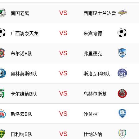
VS
南国老鹰
西南昆士兰达雷
VS
广西漓泉天龙
来宾育德
VS
布尔诺B队
弗里德克
VS
奥林莫斯B队
斯洛瓦科B队
VS
卡尔维纳B队
乌赫尔斯基
VS
斯洛云B队
沙莫林
VS
日利纳B队
杜纳达纳