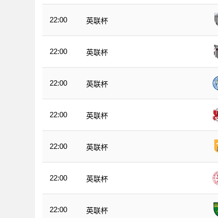
22:00
英联杯
22:00
英联杯
22:00
英联杯
22:00
英联杯
22:00
英联杯
22:00
英联杯
22:00
英联杯