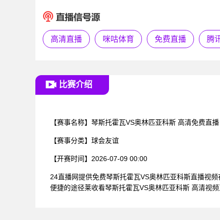
高清直播
咪咕体育
免费直播
腾
比赛介绍
【赛事名称】
琴斯托霍瓦VS奥林匹亚科斯 高清免费直播
【赛事分类】
球会友谊
【开赛时间】
2026-07-09 00:00
24直播网提供免费琴斯托霍瓦VS奥林匹亚科斯直播视
便捷的途径莱收看琴斯托霍瓦VS奥林匹亚科斯 高清视