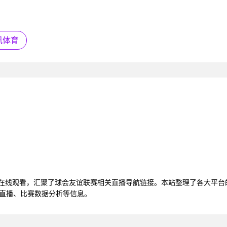
讯体育
频在线观看，汇聚了球会友谊联赛相关直播导航链接。本站整理了各大平
频直播、比赛数据分析等信息。