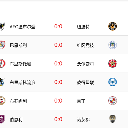
0:0
AFC温布尔登
纽波特
0:0
巴恩斯利
维冈竞技
0:0
布里斯托城
沃尔索尔
0:0
布里斯托流浪
彼得堡联
0:0
布罗姆利
雷丁
0:0
伯恩利
诺茨郡