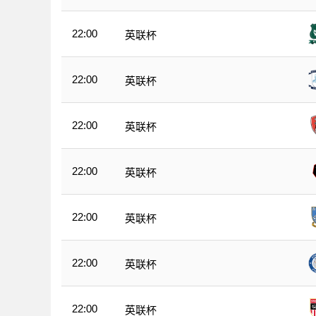
22:00
英联杯
22:00
英联杯
22:00
英联杯
22:00
英联杯
22:00
英联杯
22:00
英联杯
22:00
英联杯