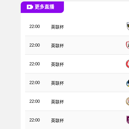
更多直播
22:00
英联杯
22:00
英联杯
22:00
英联杯
22:00
英联杯
22:00
英联杯
22:00
英联杯