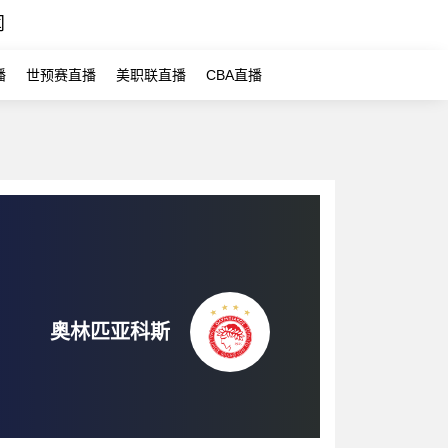
闻
播
世预赛直播
美职联直播
CBA直播
奥林匹亚科斯