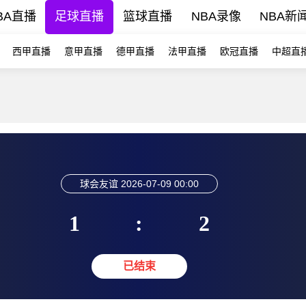
BA直播
足球直播
篮球直播
NBA录像
NBA新
西甲直播
意甲直播
德甲直播
法甲直播
欧冠直播
中超直
球会友谊
2026-07-09 00:00
1
:
2
已结束