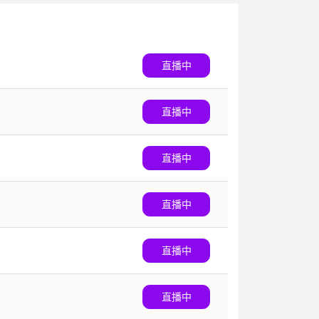
直播中
直播中
直播中
直播中
直播中
直播中