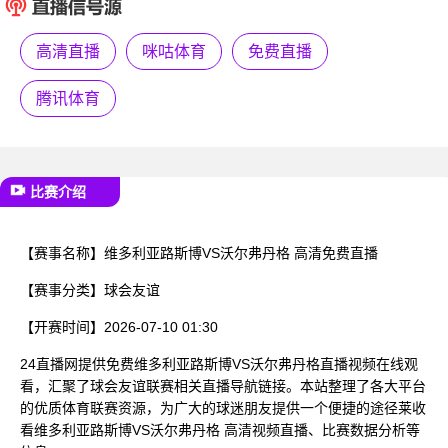
已结束
高清直播
咪咕体育
免费直播
腾讯体育
比赛介绍
【赛事名称】
维多利亚路斯博VS沃尔弗丹格 高清免费直播
【赛事分类】
球会友谊
【开赛时间】
2026-07-10 01:30
24直播网提供免费维多利亚路斯博VS沃尔弗丹格直播视频在线观
看，汇聚了球会友谊联赛相关直播导航链接。本站整理了各大平台
的优质体育联赛资源，为广大的球迷朋友提供一个便捷的途径莱收
看维多利亚路斯博VS沃尔弗丹格 高清视频直播、比赛数据分析等