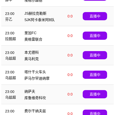
埃格尔森德
JS赫拉克勒斯
23:00
0:0
直播中
芬乙
SJK阿卡泰米阿B队
里加FC
23:00
0:0
直播中
拉脱超
奥格雷联合
本尤德科
23:00
0:0
直播中
乌兹超
奥马利克
塔什干火车头
23:00
0:0
直播中
乌兹超
萨马尔罕迪纳摩
纳萨夫
23:00
0:0
直播中
乌兹超
库鲁维奇科坎
费尔干纳夫兹
23:00
0:0
直播中