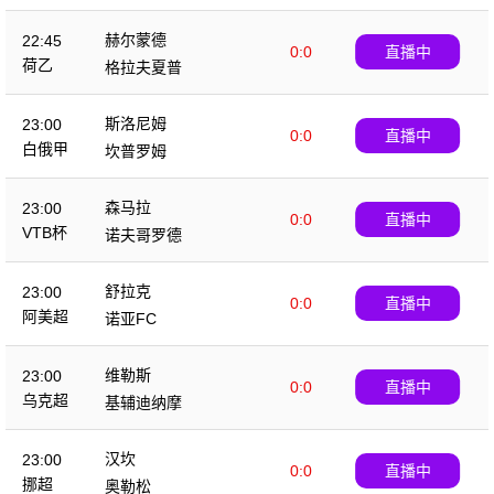
赫尔蒙德
22:45
0:0
直播中
荷乙
格拉夫夏普
斯洛尼姆
23:00
0:0
直播中
白俄甲
坎普罗姆
森马拉
23:00
0:0
直播中
VTB杯
诺夫哥罗德
舒拉克
23:00
0:0
直播中
阿美超
诺亚FC
维勒斯
23:00
0:0
直播中
乌克超
基辅迪纳摩
汉坎
23:00
0:0
直播中
挪超
奥勒松