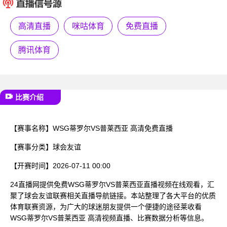
已结束
高清直播
咪咕体育
免费直播
腾讯体育
比赛介绍
【赛事名称】
WSG蒂罗尔VS普莱西亚 高清免费直播
【赛事分类】
球会友谊
【开赛时间】
2026-07-11 00:00
24直播网提供免费WSG蒂罗尔VS普莱西亚直播视频在线观看，汇
聚了球会友谊联赛相关直播导航链接。本站整理了各大平台的优质
体育联赛资源，为广大的球迷朋友提供一个便捷的途径莱收看
WSG蒂罗尔VS普莱西亚 高清视频直播、比赛数据分析等信息。