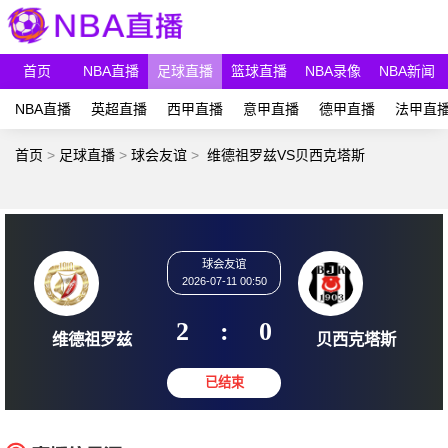
首页
NBA直播
足球直播
篮球直播
NBA录像
NBA新闻
NBA直播
英超直播
西甲直播
意甲直播
德甲直播
法甲直
首页
>
足球直播
>
球会友谊
>
维德祖罗兹VS贝西克塔斯
球会友谊
2026-07-11 00:50
2
:
0
维德祖罗兹
贝西克