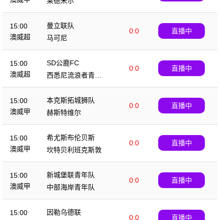
莱德米尔
曼立联队
15:00
0:0
直播中
澳威超
马可尼
SD公鹿FC
15:00
0:0
直播中
澳威超
西悉尼流浪者青年
队
本克斯拓城狮队
15:00
0:0
直播中
澳威甲
赫斯特维尔
希尤斯布伦贝斯
15:00
0:0
直播中
澳威甲
坎特贝利班克斯敦
新城堡联青年队
15:00
0:0
直播中
澳威甲
中部海岸青年队
因勒乌德联
15:00
0:0
直播中