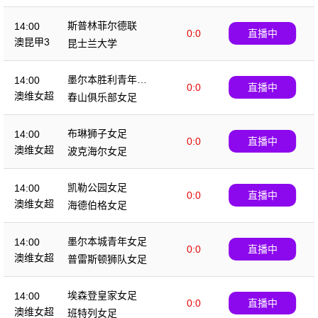
斯普林菲尔德联
14:00
0:0
直播中
澳昆甲3
昆士兰大学
墨尔本胜利青年女
14:00
0:0
直播中
足
澳维女超
春山俱乐部女足
布琳狮子女足
14:00
0:0
直播中
澳维女超
波克海尔女足
凯勒公园女足
14:00
0:0
直播中
澳维女超
海德伯格女足
墨尔本城青年女足
14:00
0:0
直播中
澳维女超
普雷斯顿狮队女足
埃森登皇家女足
14:00
0:0
直播中
澳维女超
班特列女足