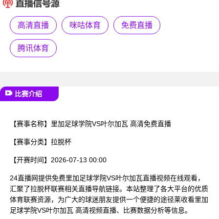
已结束
高清直播
咪咕体育
免费直播
腾讯体育
比赛介绍
【赛事名称】
里加足球学院VS叶尔加瓦 高清免费直播
【赛事分类】
拉脱杯
【开赛时间】
2026-07-13 00:00
24直播网提供免费里加足球学院VS叶尔加瓦直播视频在线观看，
汇聚了拉脱杯联赛相关直播导航链接。本站整理了各大平台的优质
体育联赛资源，为广大的球迷朋友提供一个便捷的途径莱收看里加
足球学院VS叶尔加瓦 高清视频直播、比赛数据分析等信息。