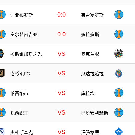
0:0
迪亚布罗斯
弗雷塞罗斯
0:0
富尔萨雷吉亚
多拉多斯
VS
拉斯维加斯之光
奥克兰根
VS
洛杉矶FC
瓜达拉哈拉
VS
帕西格市
库拉坎
VS
凯西织工
巴塔安利瑟斯
VS
奥杜斯基克
汗腾格里