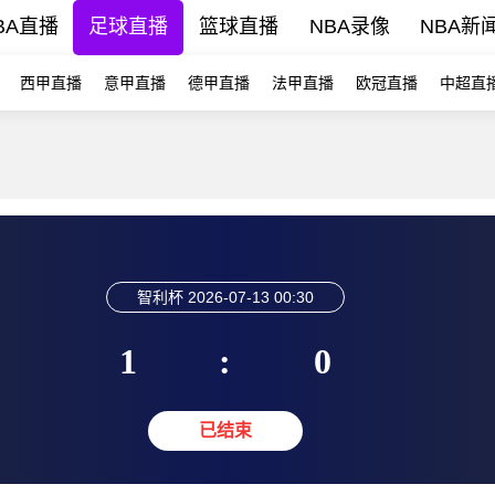
BA直播
足球直播
篮球直播
NBA录像
NBA新
西甲直播
意甲直播
德甲直播
法甲直播
欧冠直播
中超直
智利杯
2026-07-13 00:30
1
:
0
已结束