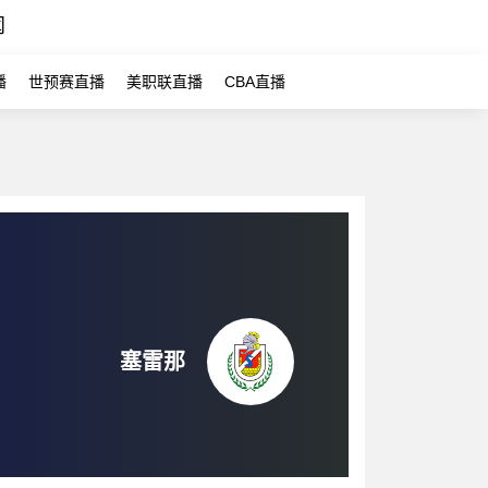
闻
播
世预赛直播
美职联直播
CBA直播
塞雷那