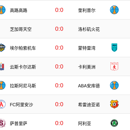
0:0
高路高路
奎利普尔
0:0
芝加哥天空
洛杉矶火花
0:0
埃尔帕索机车
蒙特雷湾
0:0
云斯卡尔达斯
卡利美洲
0:0
拉斯阿尼马斯
ABA安库德
0:0
FC阿里安沙
希雷迪亚诺
0:0
萨普里萨
阿利亚