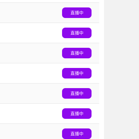
直播中
直播中
直播中
直播中
直播中
直播中
直播中