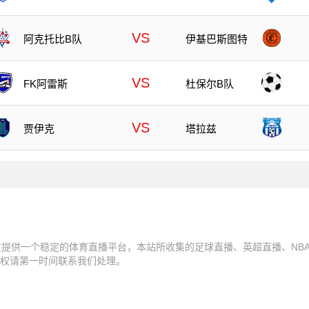
VS
阿克托比B队
伊基巴斯图特
VS
FK阿雷斯
杜保尔B队
VS
贾伊克
塔拉兹
友提供一个稳定的体育直播平台，本站所收集的足球直播、英超直播、NB
权请第一时间联系我们处理。