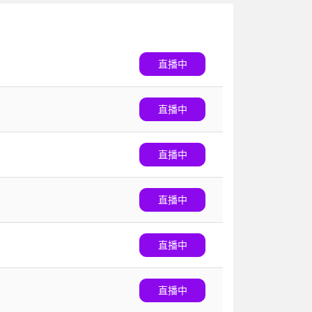
直播中
直播中
直播中
直播中
直播中
直播中