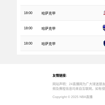
18:00
哈萨克甲
18:00
哈萨克甲
18:00
哈萨克甲
友情链接:
网站声明：24直播网为广大球迷朋
频及赛程信息均来自互联网，如有侵
Copyright © 2025 NBA直播