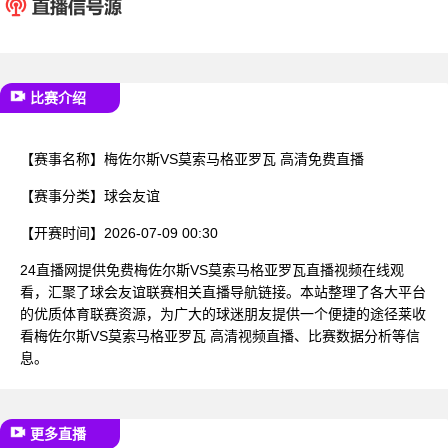
已结束
比赛介绍
【赛事名称】
梅佐尔斯VS莫索马格亚罗瓦 高清免费直播
【赛事分类】
球会友谊
【开赛时间】
2026-07-09 00:30
24直播网提供免费梅佐尔斯VS莫索马格亚罗瓦直播视频在线观
看，汇聚了球会友谊联赛相关直播导航链接。本站整理了各大平台
的优质体育联赛资源，为广大的球迷朋友提供一个便捷的途径莱收
看梅佐尔斯VS莫索马格亚罗瓦 高清视频直播、比赛数据分析等信
息。
更多直播