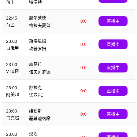
荷甲
特温特
赫尔蒙德
22:45
0:0
直播中
荷乙
格拉夫夏普
斯洛尼姆
23:00
0:0
直播中
白俄甲
坎普罗姆
森马拉
23:00
0:0
直播中
VTB杯
诺夫哥罗德
舒拉克
23:00
0:0
直播中
阿美超
诺亚FC
维勒斯
23:00
0:0
直播中
乌克超
基辅迪纳摩
汉坎
23:00