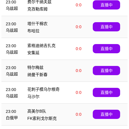
费尔干纳夫兹
23:00
0:0
直播中
乌兹超
克孜勒库姆
塔什干棉农
23:00
0:0
直播中
乌兹超
布哈拉
索格迪纳吉扎克
23:00
0:0
直播中
乌兹超
安集延
特尔梅兹
23:00
0:0
直播中
乌兹超
纳曼干新春
花刺子模乌尔根奇
23:00
0:0
直播中
乌兹超
马沙尔
高美尔B队
23:00
0:0
直播中
白俄甲
FK索利戈尔斯克