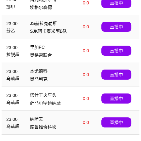
0:0
直播中
挪甲
埃格尔森德
JS赫拉克勒斯
23:00
0:0
直播中
芬乙
SJK阿卡泰米阿B队
里加FC
23:00
0:0
直播中
拉脱超
奥格雷联合
本尤德科
23:00
0:0
直播中
乌兹超
奥马利克
塔什干火车头
23:00
0:0
直播中
乌兹超
萨马尔罕迪纳摩
纳萨夫
23:00
0:0
直播中
乌兹超
库鲁维奇科坎