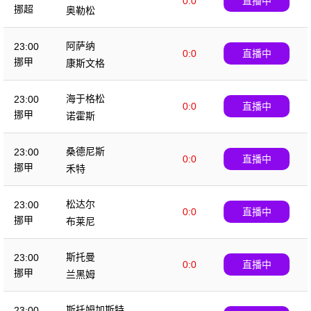
0:0
直播中
挪超
奥勒松
阿萨纳
23:00
0:0
直播中
挪甲
康斯文格
海于格松
23:00
0:0
直播中
挪甲
诺霍斯
桑德尼斯
23:00
0:0
直播中
挪甲
禾特
松达尔
23:00
0:0
直播中
挪甲
布莱尼
斯托曼
23:00
0:0
直播中
挪甲
兰黑姆
斯托姆加斯特
23:00