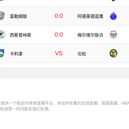
0:0
富勒姆联
阿德莱德蓝鹰
0:0
西斯普林斯
梅尔维尔联合
VS
卡利拿
北松
友提供一个稳定的体育直播平台，本站所收集的足球直播、英超直播、NB
权请第一时间联系我们处理。