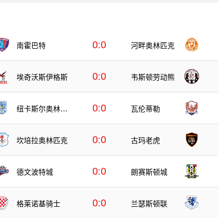
0:0
南霍巴特
河畔奥林匹克
0:0
埃奇沃斯伊格斯
韦斯顿劳动熊
0:0
纽卡斯尔奥林匹
瓦伦蒂勒
克
0:0
坎培拉奥林匹克
古玛老虎
0:0
德文波特城
朗赛斯顿城
0:0
格莱诺基骑士
兰瑟斯顿联