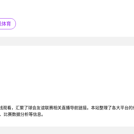
讯体育
在线观看，汇聚了球会友谊联赛相关直播导航链接。本站整理了各大平台
播、比赛数据分析等信息。