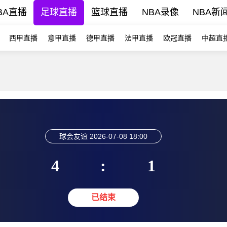
BA直播
足球直播
篮球直播
NBA录像
NBA新
西甲直播
意甲直播
德甲直播
法甲直播
欧冠直播
中超直
球会友谊
2026-07-08 18:00
4
:
1
已结束