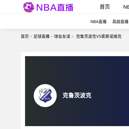
首页
N
NBA直播
英超直播
首页
>
足球直播
>
球会友谊
>
克鲁茨波克VS索斯诺维克
克鲁茨波克