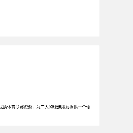
的优质体育联赛资源，为广大的球迷朋友提供一个便