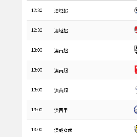
12:30
澳塔超
12:30
澳塔超
13:00
澳南超
13:00
澳南超
13:00
澳首超
13:00
澳西甲
13:00
澳威女超