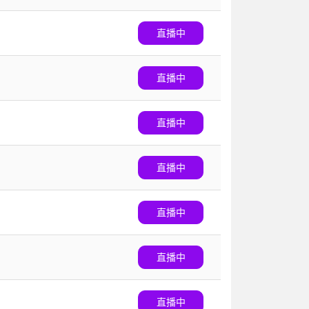
直播中
直播中
直播中
直播中
直播中
直播中
直播中