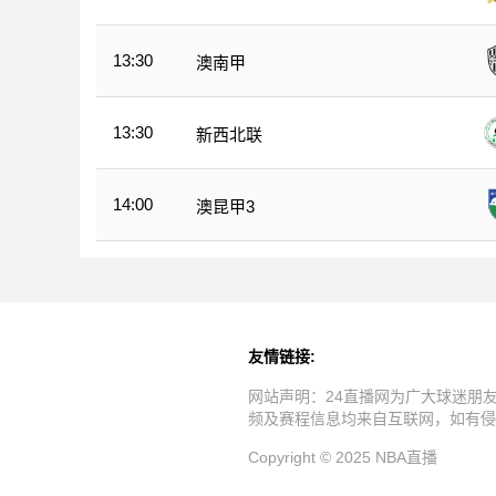
13:30
澳南甲
13:30
新西北联
14:00
澳昆甲3
友情链接:
网站声明：24直播网为广大球迷朋
频及赛程信息均来自互联网，如有侵
Copyright © 2025 NBA直播