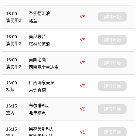
圣佛德流浪
16:00
VS
即将开始
澳昆甲2
格兰
南部联合
16:00
VS
即将开始
澳昆甲2
塔林加流浪
南国老鹰
16:00
VS
即将开始
澳昆甲2
西南昆士兰达雷
广西漓泉天龙
16:00
VS
即将开始
桂超
来宾育德
布尔诺B队
16:15
VS
即将开始
捷丙
弗里德克
奥林莫斯B队
16:15
VS
即将开始
捷丙