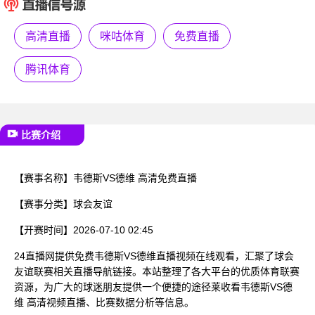
已结束
高清直播
咪咕体育
免费直播
腾讯体育
比赛介绍
【赛事名称】
韦德斯VS德维 高清免费直播
【赛事分类】
球会友谊
【开赛时间】
2026-07-10 02:45
24直播网提供免费韦德斯VS德维直播视频在线观看，汇聚了球会
友谊联赛相关直播导航链接。本站整理了各大平台的优质体育联赛
资源，为广大的球迷朋友提供一个便捷的途径莱收看韦德斯VS德
维 高清视频直播、比赛数据分析等信息。