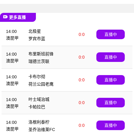
更多直播
北极星
14:00
0:0
直播中
澳昆甲
罗宾市蓝
布里斯班前锋
14:00
0:0
直播中
澳昆甲
瑞德兰茨联
卡布尔彻
14:00
0:0
直播中
澳昆甲
荷兰公园老鹰
叶士域治城
14:00
0:0
直播中
澳昆甲
卡帕拉巴
洛根利泰柠
14:00
0:0
直播中
澳昆甲
圣乔治维莱FC