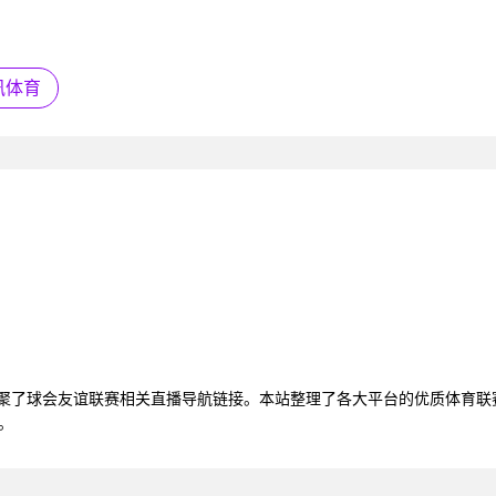
讯体育
汇聚了球会友谊联赛相关直播导航链接。本站整理了各大平台的优质体育
。