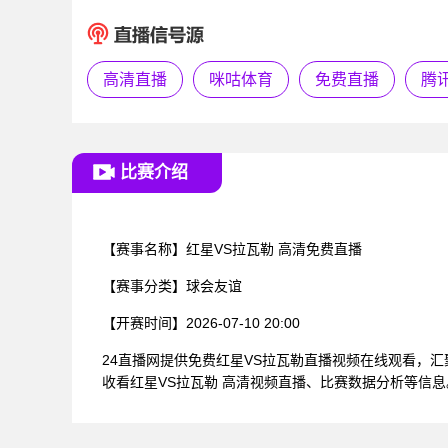
高清直播
咪咕体育
免费直播
腾
比赛介绍
【赛事名称】
红星VS拉瓦勒 高清免费直播
【赛事分类】
球会友谊
【开赛时间】
2026-07-10 20:00
24直播网提供免费红星VS拉瓦勒直播视频在线观看，
收看红星VS拉瓦勒 高清视频直播、比赛数据分析等信息