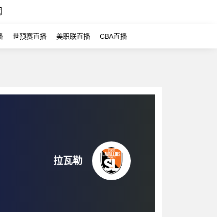
闻
播
世预赛直播
美职联直播
CBA直播
拉瓦勒