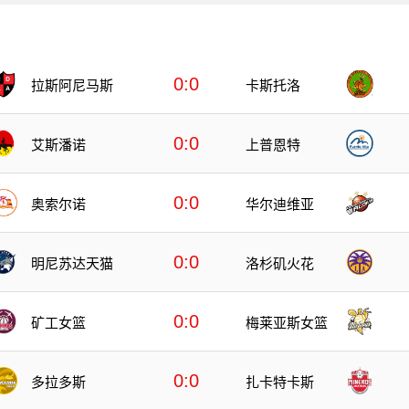
0:0
拉斯阿尼马斯
卡斯托洛
0:0
艾斯潘诺
上普恩特
0:0
奥索尔诺
华尔迪维亚
0:0
明尼苏达天猫
洛杉矶火花
0:0
矿工女篮
梅莱亚斯女篮
0:0
多拉多斯
扎卡特卡斯