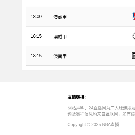
18:00
澳威甲
18:15
澳威甲
18:15
澳南甲
友情链接:
网站声明：24直播网为广大球迷朋
频及赛程信息均来自互联网，如有侵
Copyright © 2025 NBA直播