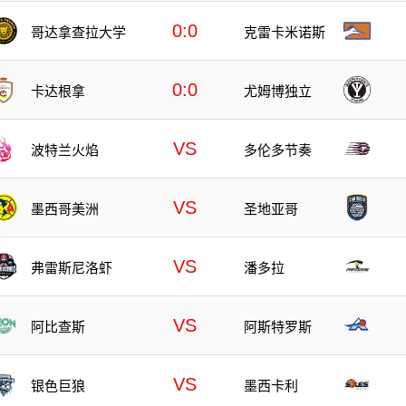
0:0
哥达拿查拉大学
克雷卡米诺斯
0:0
卡达根拿
尤姆博独立
VS
波特兰火焰
多伦多节奏
VS
墨西哥美洲
圣地亚哥
VS
弗雷斯尼洛虾
潘多拉
VS
阿比查斯
阿斯特罗斯
VS
银色巨狼
墨西卡利