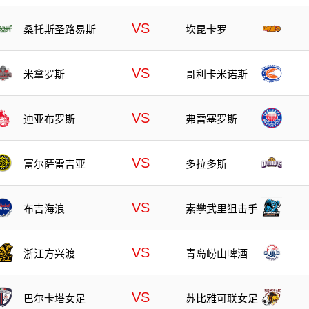
VS
桑托斯圣路易斯
坎昆卡罗
VS
米拿罗斯
哥利卡米诺斯
VS
迪亚布罗斯
弗雷塞罗斯
VS
富尔萨雷吉亚
多拉多斯
VS
布吉海浪
素攀武里狙击手
VS
浙江方兴渡
青岛崂山啤酒
VS
巴尔卡塔女足
苏比雅可联女足