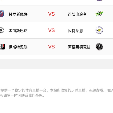
VS
普罗斯佩联
西部流浪者
VS
黑镇斯巴达
因特莱恩
VS
伊斯特恩联
阿德莱德竞技
友提供一个稳定的体育直播平台，本站所收集的足球直播、英超直播、NB
权请第一时间联系我们处理。