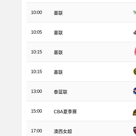
10:00
墨联
10:05
墨联
10:15
墨联
10:15
墨联
13:00
泰篮联
15:00
CBA夏季赛
17:00
澳西女超