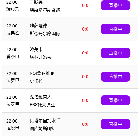
于默奥
22:00
0:0
直播中
瑞典乙
埃斯基尔斯蒂纳
维萨隆德
22:00
0:0
直播中
瑞典乙
斯德哥尔摩国际
潭美卡
22:00
0:0
直播中
爱沙甲
塔林弗洛拉
NSI鲁纳维克
22:00
0:0
直播中
法罗甲
史卡拉
戈塔维京人
22:00
0:0
直播中
法罗甲
B68托夫迪亚
贝塔尔里加水手
22:00
0:0
直播中
拉脱甲
图库姆斯B队