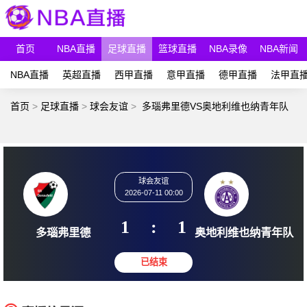
首页
NBA直播
足球直播
篮球直播
NBA录像
NBA新闻
NBA直播
英超直播
西甲直播
意甲直播
德甲直播
法甲直
首页
>
足球直播
>
球会友谊
>
多瑙弗里德VS奥地利维也纳青年队
球会友谊
2026-07-11 00:00
1
:
1
多瑙弗里德
奥地利维也