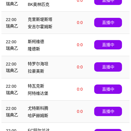
0:0
直播中
瑞典乙
BK奥林匹克
克里斯堤斯塔
22:00
0:0
直播中
瑞典乙
安吉尔霍姆斯
斯柯维德
22:00
0:0
直播中
瑞典乙
隆德斯
特罗尔海坦
22:00
0:0
直播中
瑞典乙
拉豪美斯
特瓦克斯
22:00
0:0
直播中
瑞典乙
阿特维达堡
尤特斯科腾
22:00
0:0
直播中
瑞典乙
哈萨赫姆斯
FC阿尔兰达
22:00