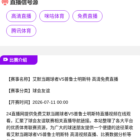
已结束
高清直播
咪咕体育
免费直播
腾讯体育
比赛介绍
【赛事名称】
艾默当踢球者VS普鲁士明斯特 高清免费直播
【赛事分类】
球会友谊
【开赛时间】
2026-07-11 00:00
24直播网提供免费艾默当踢球者VS普鲁士明斯特直播视频在线观
看，汇聚了球会友谊联赛相关直播导航链接。本站整理了各大平台
的优质体育联赛资源，为广大的球迷朋友提供一个便捷的途径莱收
看艾默当踢球者VS普鲁士明斯特 高清视频直播、比赛数据分析等