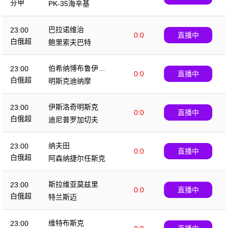
芬甲
PK-35海辛基
巴拉诺维治
23:00
0:0
直播中
白俄超
鲍里索夫巴特
伯希纳博布鲁伊斯
23:00
0:0
直播中
克
白俄超
明斯克迪纳摩
伊斯洛奇明斯克
23:00
0:0
直播中
白俄超
迪尼普罗加切夫
纳夫田
23:00
0:0
直播中
白俄超
阿森纳捷尔任斯克
斯拉维亚莫兹里
23:00
0:0
直播中
白俄超
特兰斯迈
维特布斯克
23:00