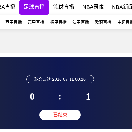
BA直播
足球直播
篮球直播
NBA录像
NBA新
西甲直播
意甲直播
德甲直播
法甲直播
欧冠直播
中超直
球会友谊
2026-07-11 00:20
0
:
1
已结束