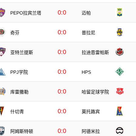
0:0
PEPO拉宾兰塔
迈帕
0:0
奇芬
普拉尼
0:0
亚特兰提斯
拉迪恩雷帕斯
0:0
PPJ学院
HPS
0:0
库雷撒勒
哈留足球学院
0:0
什切青
莫托路宾
0:0
阿姆斯特顿
阿德米拉