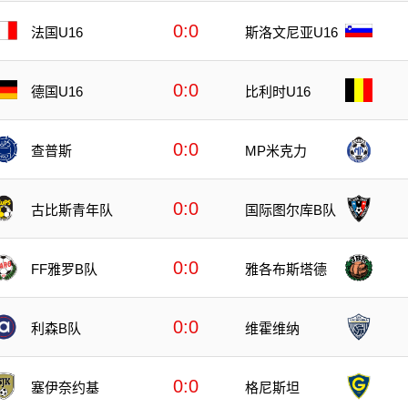
0:0
法国U16
斯洛文尼亚U16
0:0
德国U16
比利时U16
0:0
查普斯
MP米克力
0:0
古比斯青年队
国际图尔库B队
0:0
FF雅罗B队
雅各布斯塔德
0:0
利森B队
维霍维纳
0:0
塞伊奈约基
格尼斯坦