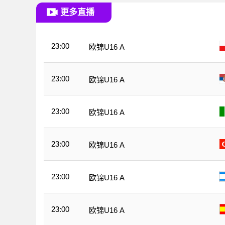
更多直播
23:00
欧锦U16 A
23:00
欧锦U16 A
23:00
欧锦U16 A
23:00
欧锦U16 A
23:00
欧锦U16 A
23:00
欧锦U16 A