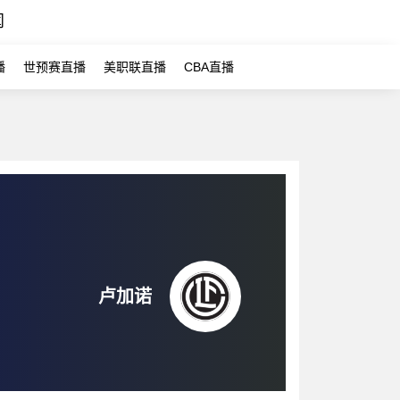
闻
播
世预赛直播
美职联直播
CBA直播
卢加诺