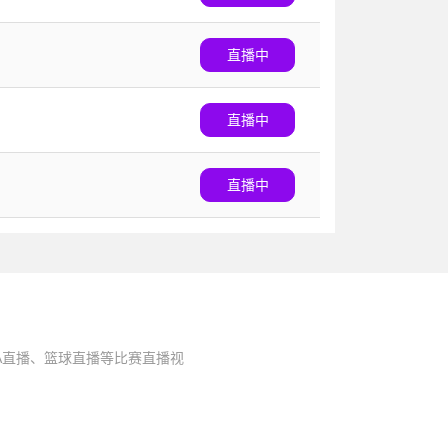
直播中
直播中
直播中
A直播、篮球直播等比赛直播视