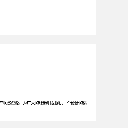
体育联赛资源，为广大的球迷朋友提供一个便捷的途