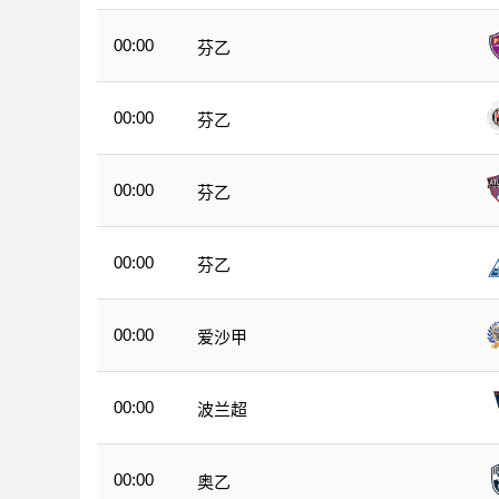
00:00
芬乙
00:00
芬乙
00:00
芬乙
00:00
芬乙
00:00
爱沙甲
00:00
波兰超
00:00
奥乙