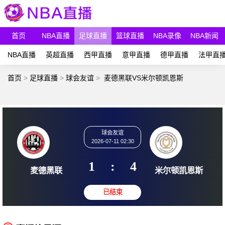
首页
NBA直播
足球直播
篮球直播
NBA录像
NBA新闻
NBA直播
英超直播
西甲直播
意甲直播
德甲直播
法甲直
首页
>
足球直播
>
球会友谊
>
麦德黑联VS米尔顿凯恩斯
球会友谊
2026-07-11 02:30
1
:
4
麦德黑联
米尔顿