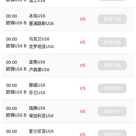
瑞士U16
冰岛U16
00:00
VS
即将开始
欧锦U16 B
塞浦路斯U16
乌克兰U16
00:00
VS
即将开始
欧锦U16 B
克罗地亚U16
波黑U16
00:00
VS
即将开始
欧锦U16 B
卢森堡U16
挪威U16
00:00
VS
即将开始
欧锦U16 B
芬兰U16
瑞典U16
00:00
VS
即将开始
欧锦U16 B
保加利亚U16
爱沙尼亚U16
00:00
VS
即将开始