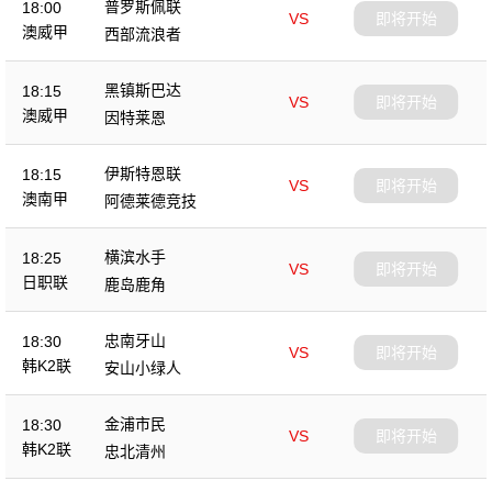
普罗斯佩联
18:00
VS
即将开始
澳威甲
西部流浪者
黑镇斯巴达
18:15
VS
即将开始
澳威甲
因特莱恩
伊斯特恩联
18:15
VS
即将开始
澳南甲
阿德莱德竞技
横滨水手
18:25
VS
即将开始
日职联
鹿岛鹿角
忠南牙山
18:30
VS
即将开始
韩K2联
安山小绿人
金浦市民
18:30
VS
即将开始
韩K2联
忠北清州