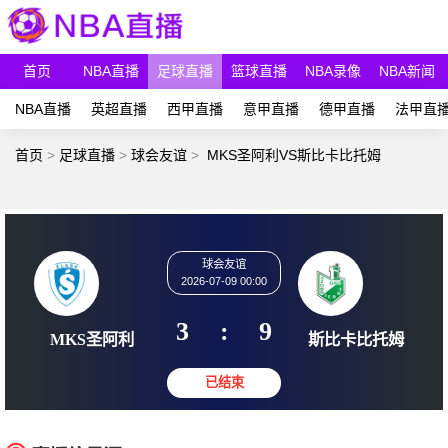
首页
NBA直播
足球直播
篮球直播
NBA录像
NBA新闻
NBA直播
英超直播
西甲直播
意甲直播
德甲直播
法甲直
首页
>
足球直播
>
球会友谊
>
MKS圣阿利VS斯比卡比托姆
球会友谊
2026-07-09 00:00
3
:
9
MKS圣阿利
斯比卡