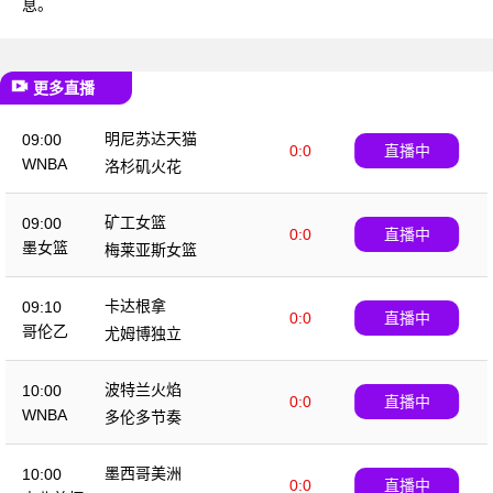
息。
更多直播
明尼苏达天猫
09:00
0:0
直播中
WNBA
洛杉矶火花
矿工女篮
09:00
0:0
直播中
墨女篮
梅莱亚斯女篮
卡达根拿
09:10
0:0
直播中
哥伦乙
尤姆博独立
波特兰火焰
10:00
0:0
直播中
WNBA
多伦多节奏
墨西哥美洲
10:00
0:0
直播中