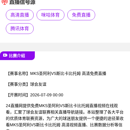
已结束
高清直播
咪咕体育
免费直播
腾讯体育
比赛介绍
【赛事名称】
MKS圣阿利VS斯比卡比托姆 高清免费直播
【赛事分类】
球会友谊
【开赛时间】
2026-07-09 00:00
24直播网提供免费MKS圣阿利VS斯比卡比托姆直播视频在线观
看，汇聚了球会友谊联赛相关直播导航链接。本站整理了各大平台
的优质体育联赛资源，为广大的球迷朋友提供一个便捷的途径莱收
看MKS圣阿利VS斯比卡比托姆 高清视频直播、比赛数据分析等信