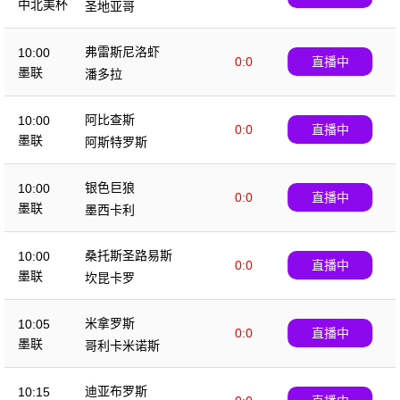
中北美杯
圣地亚哥
弗雷斯尼洛虾
10:00
0:0
直播中
墨联
潘多拉
阿比查斯
10:00
0:0
直播中
墨联
阿斯特罗斯
银色巨狼
10:00
0:0
直播中
墨联
墨西卡利
桑托斯圣路易斯
10:00
0:0
直播中
墨联
坎昆卡罗
米拿罗斯
10:05
0:0
直播中
墨联
哥利卡米诺斯
迪亚布罗斯
10:15