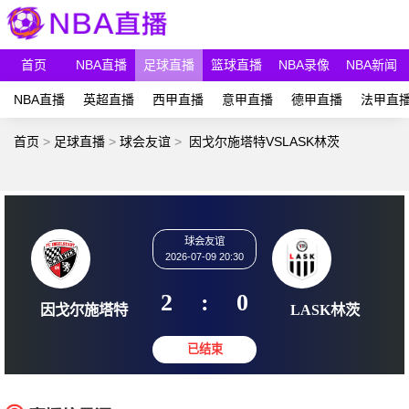
首页
NBA直播
足球直播
篮球直播
NBA录像
NBA新闻
NBA直播
英超直播
西甲直播
意甲直播
德甲直播
法甲直
首页
>
足球直播
>
球会友谊
>
因戈尔施塔特VSLASK林茨
球会友谊
2026-07-09 20:30
2
:
0
因戈尔施塔特
LAS