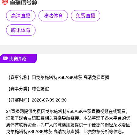
已结束
高清直播
咪咕体育
免费直播
腾讯体育
比赛介绍
【赛事名称】
因戈尔施塔特VSLASK林茨 高清免费直播
【赛事分类】
球会友谊
【开赛时间】
2026-07-09 20:30
24直播网提供免费因戈尔施塔特VSLASK林茨直播视频在线观看，
汇聚了球会友谊联赛相关直播导航链接。本站整理了各大平台的优
质体育联赛资源，为广大的球迷朋友提供一个便捷的途径莱收看因
戈尔施塔特VSLASK林茨 高清视频直播、比赛数据分析等信息。