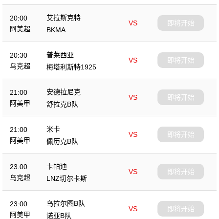
艾拉斯克特
20:00
VS
即将开始
阿美超
BKMA
普莱西亚
20:30
VS
即将开始
乌克超
梅塔利斯特1925
安德拉尼克
21:00
VS
即将开始
阿美甲
舒拉克B队
米卡
21:00
VS
即将开始
阿美甲
佩历克B队
卡帕迪
23:00
VS
即将开始
乌克超
LNZ切尔卡斯
乌拉尔图B队
23:00
VS
即将开始
阿美甲
诺亚B队