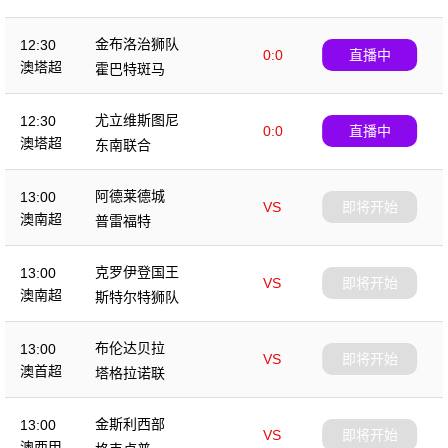
金布洛治狮队
12:30
0:0
直播中
澳塔超
霍巴特斑马
尤立维斯图尼
12:30
0:0
直播中
澳塔超
东南联合
阿德莱德城
13:00
VS
即将开始
澳南超
普雷福特
克罗伊登国王
13:00
VS
即将开始
澳南超
斯特尔特狮队
布伦达贝拉
13:00
VS
即将开始
澳首超
塔格拉诺联
金斯利西部
13:00
VS
即将开始
澳西甲