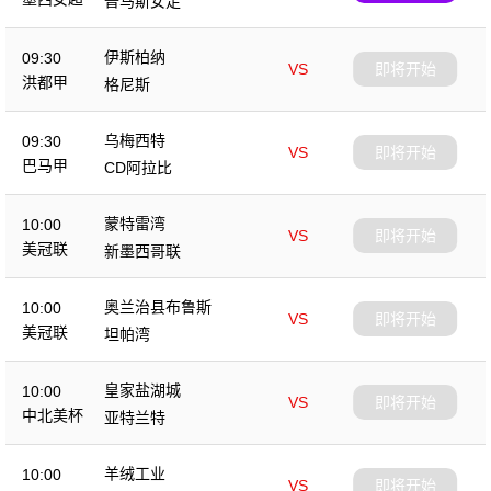
普马斯女足
伊斯柏纳
09:30
VS
即将开始
洪都甲
格尼斯
乌梅西特
09:30
VS
即将开始
巴马甲
CD阿拉比
蒙特雷湾
10:00
VS
即将开始
美冠联
新墨西哥联
奥兰治县布鲁斯
10:00
VS
即将开始
美冠联
坦帕湾
皇家盐湖城
10:00
VS
即将开始
中北美杯
亚特兰特
羊绒工业
10:00
VS
即将开始