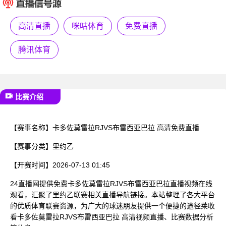
已结束
高清直播
咪咕体育
免费直播
腾讯体育
比赛介绍
【赛事名称】
卡多佐莫雷拉RJVS布雷西亚巴拉 高清免费直播
【赛事分类】
里约乙
【开赛时间】
2026-07-13 01:45
24直播网提供免费卡多佐莫雷拉RJVS布雷西亚巴拉直播视频在线
观看，汇聚了里约乙联赛相关直播导航链接。本站整理了各大平台
的优质体育联赛资源，为广大的球迷朋友提供一个便捷的途径莱收
看卡多佐莫雷拉RJVS布雷西亚巴拉 高清视频直播、比赛数据分析