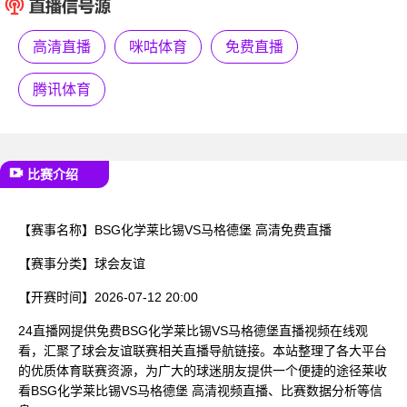
已结束
高清直播
咪咕体育
免费直播
腾讯体育
比赛介绍
【赛事名称】
BSG化学莱比锡VS马格德堡 高清免费直播
【赛事分类】
球会友谊
【开赛时间】
2026-07-12 20:00
24直播网提供免费BSG化学莱比锡VS马格德堡直播视频在线观
看，汇聚了球会友谊联赛相关直播导航链接。本站整理了各大平台
的优质体育联赛资源，为广大的球迷朋友提供一个便捷的途径莱收
看BSG化学莱比锡VS马格德堡 高清视频直播、比赛数据分析等信