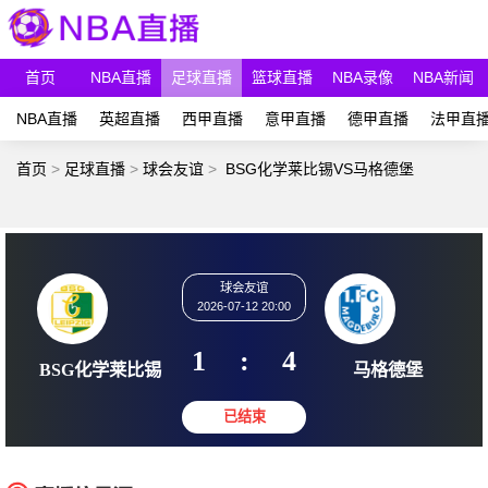
首页
NBA直播
足球直播
篮球直播
NBA录像
NBA新闻
NBA直播
英超直播
西甲直播
意甲直播
德甲直播
法甲直
首页
>
足球直播
>
球会友谊
>
BSG化学莱比锡VS马格德堡
球会友谊
2026-07-12 20:00
1
:
4
BSG化学莱比锡
马格