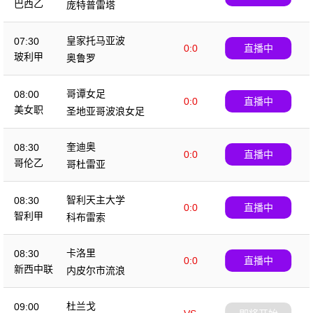
巴西乙
庞特普雷塔
皇家托马亚波
07:30
0:0
直播中
玻利甲
奥鲁罗
哥谭女足
08:00
0:0
直播中
美女职
圣地亚哥波浪女足
奎迪奥
08:30
0:0
直播中
哥伦乙
哥杜雷亚
智利天主大学
08:30
0:0
直播中
智利甲
科布雷索
卡洛里
08:30
0:0
直播中
新西中联
内皮尔市流浪
杜兰戈
09:00