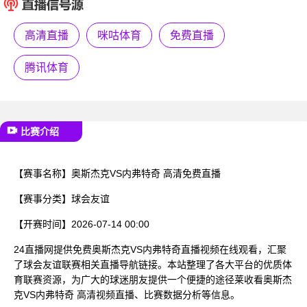
已结束
高清直播
咪咕体育
免费直播
腾讯体育
比赛介绍
【赛事名称】
奥斯杰克VS内弗特奇 高清免费直播
【赛事分类】
球会友谊
【开赛时间】
2026-07-14 00:00
24直播网提供免费奥斯杰克VS内弗特奇直播视频在线观看，汇聚
了球会友谊联赛相关直播导航链接。本站整理了各大平台的优质体
育联赛资源，为广大的球迷朋友提供一个便捷的途径莱收看奥斯杰
克VS内弗特奇 高清视频直播、比赛数据分析等信息。