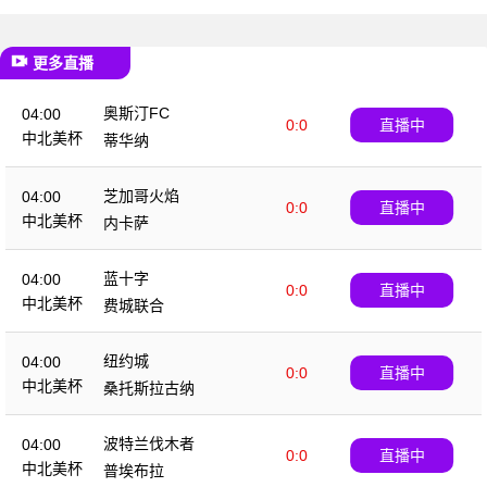
更多直播
奥斯汀FC
04:00
0:0
直播中
中北美杯
蒂华纳
芝加哥火焰
04:00
0:0
直播中
中北美杯
内卡萨
蓝十字
04:00
0:0
直播中
中北美杯
费城联合
纽约城
04:00
0:0
直播中
中北美杯
桑托斯拉古纳
波特兰伐木者
04:00
0:0
直播中
中北美杯
普埃布拉