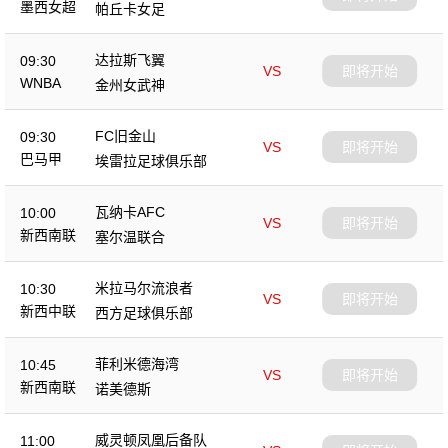
墨西女超
帕丘卡女足
达拉斯飞翼
09:30
VS
即将开始
WNBA
金州女武神
FC旧金山
09:30
VS
即将开始
巴马甲
埃雷拉足球俱乐部
瓦纳卡AFC
10:00
VS
即将开始
新西南联
塞尔温联合
米拉马尔流浪者
10:30
VS
即将开始
新西中联
西方足球俱乐部
菲利米德海湾
10:45
VS
即将开始
新西南联
诺美德斯
威灵顿凤凰后备队
11:00