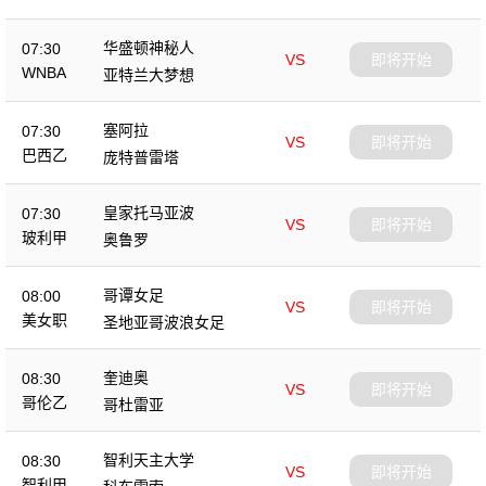
华盛顿神秘人
07:30
VS
即将开始
WNBA
亚特兰大梦想
塞阿拉
07:30
VS
即将开始
巴西乙
庞特普雷塔
皇家托马亚波
07:30
VS
即将开始
玻利甲
奥鲁罗
哥谭女足
08:00
VS
即将开始
美女职
圣地亚哥波浪女足
奎迪奥
08:30
VS
即将开始
哥伦乙
哥杜雷亚
智利天主大学
08:30
VS
即将开始
智利甲