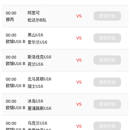
阿思可
00:00
VS
即将开始
挪丙
松达尔B队
黑山U16
00:00
VS
即将开始
欧锦U16 B
爱尔兰U16
斯洛伐克U16
00:00
VS
即将开始
欧锦U16 B
荷兰U16
北马其顿U16
00:00
VS
即将开始
欧锦U16 B
瑞士U16
冰岛U16
00:00
VS
即将开始
欧锦U16 B
塞浦路斯U16
乌克兰U16
00:00
VS
即将开始
欧锦U16 B