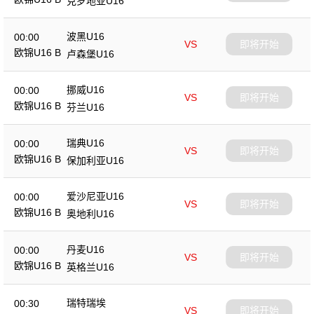
克罗地亚U16
波黑U16
00:00
VS
即将开始
欧锦U16 B
卢森堡U16
挪威U16
00:00
VS
即将开始
欧锦U16 B
芬兰U16
瑞典U16
00:00
VS
即将开始
欧锦U16 B
保加利亚U16
爱沙尼亚U16
00:00
VS
即将开始
欧锦U16 B
奥地利U16
丹麦U16
00:00
VS
即将开始
欧锦U16 B
英格兰U16
瑞特瑞埃
00:30
VS
即将开始