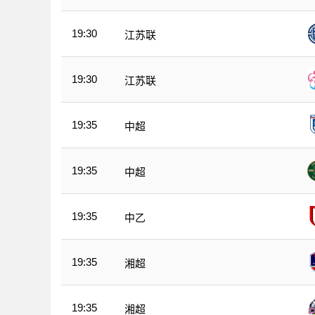
19:30
江苏联
19:30
江苏联
19:35
中超
19:35
中超
19:35
中乙
19:35
湘超
19:35
湘超