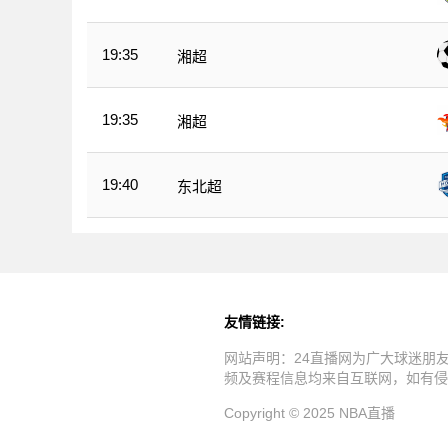
19:35
湘超
19:35
湘超
19:40
东北超
友情链接:
网站声明：24直播网为广大球迷朋
频及赛程信息均来自互联网，如有侵
Copyright © 2025 NBA直播