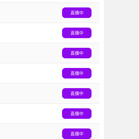
直播中
直播中
直播中
直播中
直播中
直播中
直播中