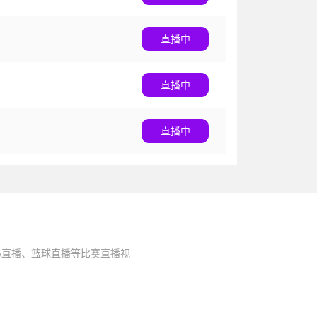
直播中
直播中
直播中
A直播、篮球直播等比赛直播视