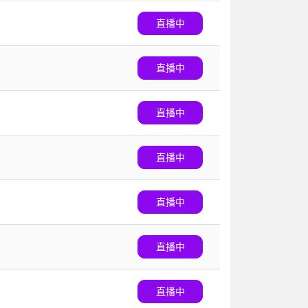
直播中
直播中
直播中
直播中
直播中
直播中
直播中