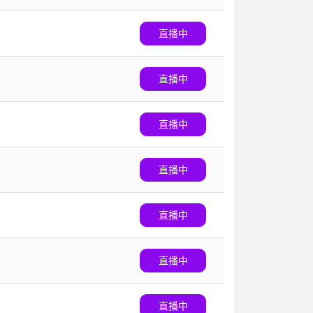
直播中
直播中
直播中
直播中
直播中
直播中
直播中