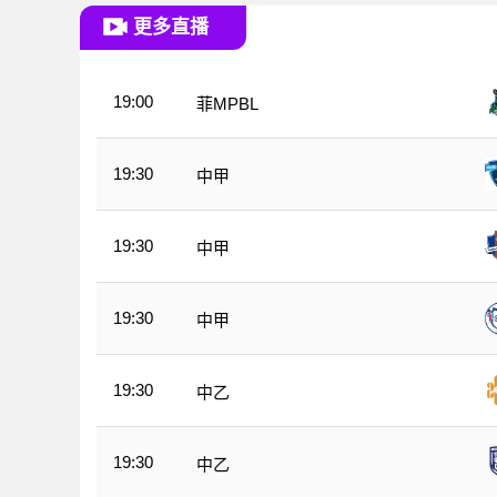
更多直播
19:00
菲MPBL
19:30
中甲
19:30
中甲
19:30
中甲
19:30
中乙
19:30
中乙