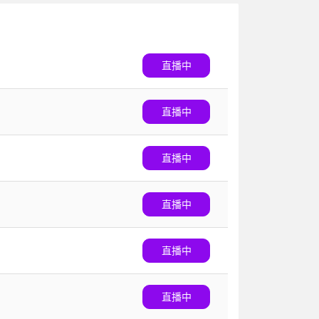
直播中
直播中
直播中
直播中
直播中
直播中