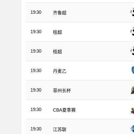
19:30
齐鲁超
19:30
桂超
19:30
桂超
19:30
丹麦乙
19:30
菲州长杯
19:30
CBA夏季赛
19:30
江苏联