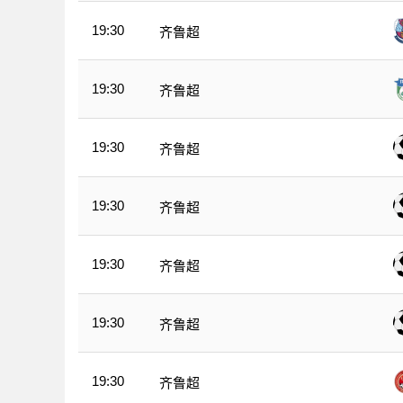
19:30
齐鲁超
19:30
齐鲁超
19:30
齐鲁超
19:30
齐鲁超
19:30
齐鲁超
19:30
齐鲁超
19:30
齐鲁超