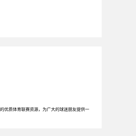
台的优质体育联赛资源，为广大的球迷朋友提供一