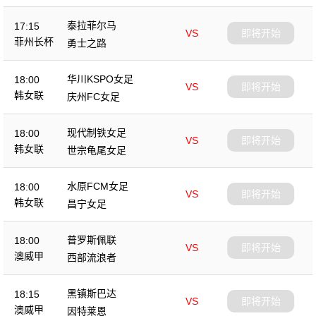
泰拉菲尔马
17:15
VS
即将开始
菲州长杯
勇士之路
华川KSPO女足
18:00
VS
即将开始
韩女联
庆州FC女足
现代制铁女足
18:00
VS
即将开始
韩女联
世宗龟尾女足
水原FCM女足
18:00
VS
即将开始
韩女联
昌宁女足
普罗斯佩联
18:00
VS
即将开始
澳威甲
西部流浪者
黑镇斯巴达
18:15
VS
即将开始
澳威甲
因特莱恩