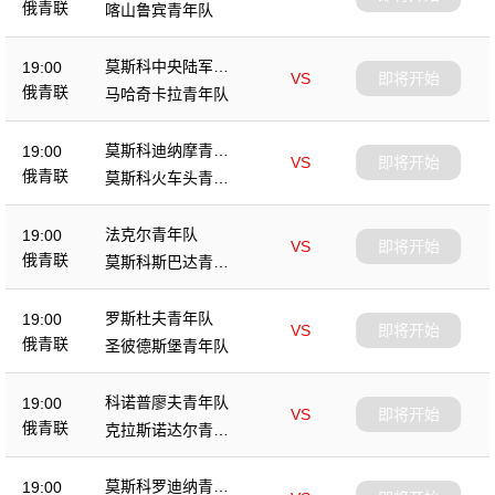
青年队
俄青联
喀山鲁宾青年队
莫斯科中央陆军青
19:00
VS
即将开始
年队
俄青联
马哈奇卡拉青年队
莫斯科迪纳摩青年
19:00
VS
即将开始
队
俄青联
莫斯科火车头青年
队
法克尔青年队
19:00
VS
即将开始
俄青联
莫斯科斯巴达青年
队
罗斯杜夫青年队
19:00
VS
即将开始
俄青联
圣彼德斯堡青年队
科诺普廖夫青年队
19:00
VS
即将开始
俄青联
克拉斯诺达尔青年
队
莫斯科罗迪纳青年
19:00