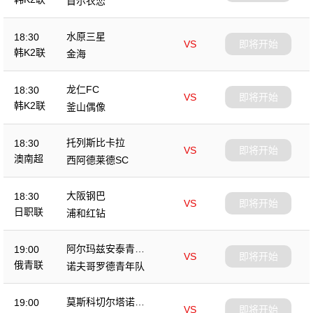
首尔衣恋
水原三星
18:30
VS
即将开始
韩K2联
金海
龙仁FC
18:30
VS
即将开始
韩K2联
釜山偶像
托列斯比卡拉
18:30
VS
即将开始
澳南超
西阿德莱德SC
大阪钢巴
18:30
VS
即将开始
日职联
浦和红钻
阿尔玛兹安泰青年
19:00
VS
即将开始
队
俄青联
诺夫哥罗德青年队
莫斯科切尔塔诺沃
19:00
VS
即将开始