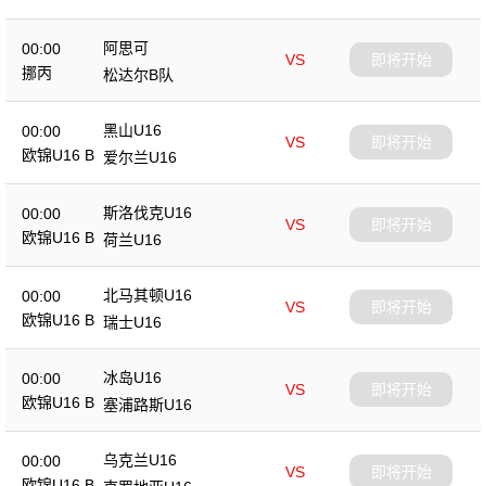
阿思可
00:00
VS
即将开始
挪丙
松达尔B队
黑山U16
00:00
VS
即将开始
欧锦U16 B
爱尔兰U16
斯洛伐克U16
00:00
VS
即将开始
欧锦U16 B
荷兰U16
北马其顿U16
00:00
VS
即将开始
欧锦U16 B
瑞士U16
冰岛U16
00:00
VS
即将开始
欧锦U16 B
塞浦路斯U16
乌克兰U16
00:00
VS
即将开始
欧锦U16 B