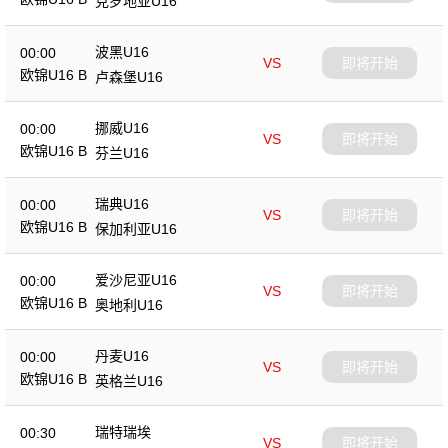
克罗地亚U16
波黑U16
00:00
VS
即将开始
欧锦U16 B
卢森堡U16
挪威U16
00:00
VS
即将开始
欧锦U16 B
芬兰U16
瑞典U16
00:00
VS
即将开始
欧锦U16 B
保加利亚U16
爱沙尼亚U16
00:00
VS
即将开始
欧锦U16 B
奥地利U16
丹麦U16
00:00
VS
即将开始
欧锦U16 B
英格兰U16
瑞特瑞埃
00:30
VS
即将开始