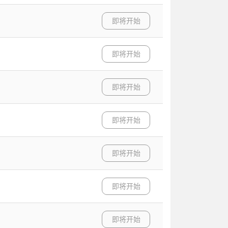
即将开始
即将开始
即将开始
即将开始
即将开始
即将开始
即将开始