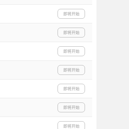
即将开始
即将开始
即将开始
即将开始
即将开始
即将开始
即将开始