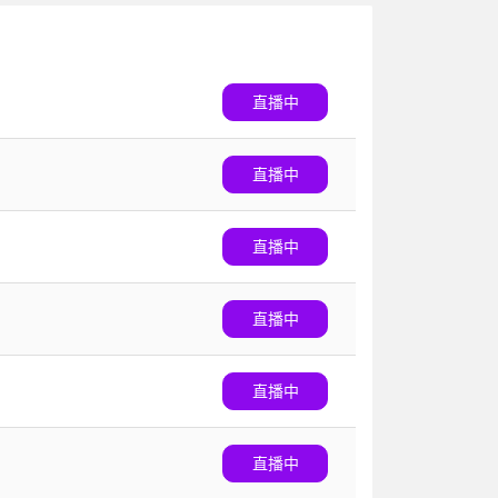
直播中
直播中
直播中
直播中
直播中
直播中