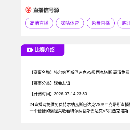
高清直播
咪咕体育
免费直播
腾
比赛介绍
【赛事名称】
特尔纳瓦斯巴达克VS贝西克塔斯 高清免费
【赛事分类】
球会友谊
【开赛时间】
2026-07-14 23:30
24直播网提供免费特尔纳瓦斯巴达克VS贝西克塔斯直
一个便捷的途径莱收看特尔纳瓦斯巴达克VS贝西克塔斯