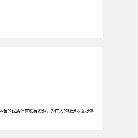
大平台的优质体育联赛资源，为广大的球迷朋友提供