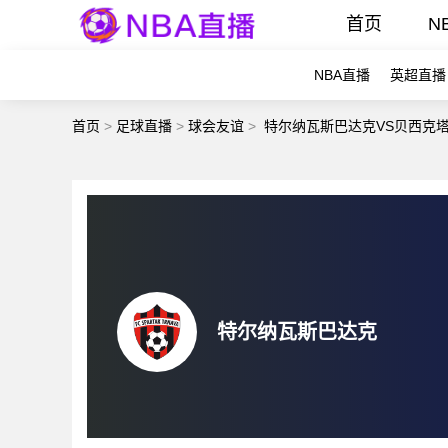
首页
N
NBA直播
英超直播
首页
>
足球直播
>
球会友谊
>
特尔纳瓦斯巴达克VS贝西克
特尔纳瓦斯巴达克