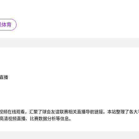
讯体育
直播
播视频在线观看，汇聚了球会友谊联赛相关直播导航链接。本站整理了各
 高清视频直播、比赛数据分析等信息。