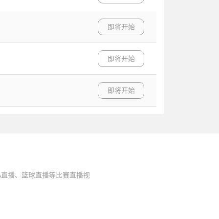
即将开始
即将开始
即将开始
A直播、篮球直播等比赛直播视