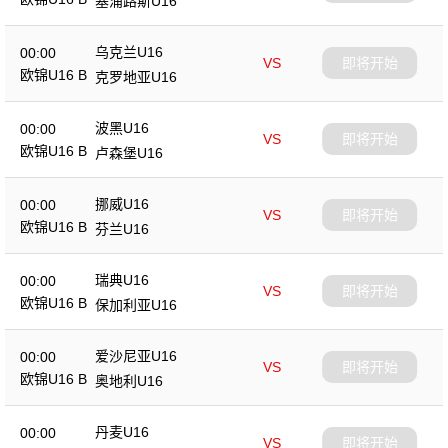
塞浦路斯U16
乌克兰U16
00:00
VS
即将开始
欧锦U16 B
克罗地亚U16
波黑U16
00:00
VS
即将开始
欧锦U16 B
卢森堡U16
挪威U16
00:00
VS
即将开始
欧锦U16 B
芬兰U16
瑞典U16
00:00
VS
即将开始
欧锦U16 B
保加利亚U16
爱沙尼亚U16
00:00
VS
即将开始
欧锦U16 B
奥地利U16
丹麦U16
00:00
VS
即将开始