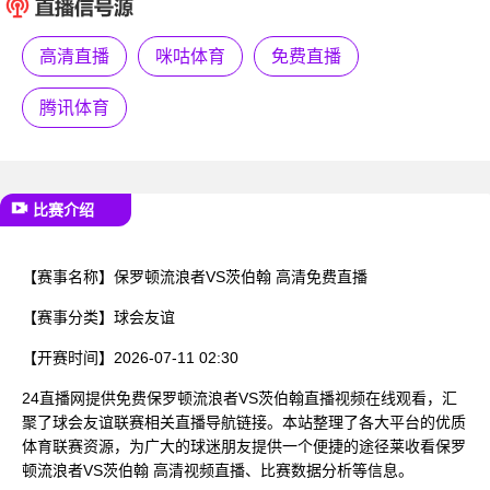
已结束
高清直播
咪咕体育
免费直播
腾讯体育
比赛介绍
【赛事名称】
保罗顿流浪者VS茨伯翰 高清免费直播
【赛事分类】
球会友谊
【开赛时间】
2026-07-11 02:30
24直播网提供免费保罗顿流浪者VS茨伯翰直播视频在线观看，汇
聚了球会友谊联赛相关直播导航链接。本站整理了各大平台的优质
体育联赛资源，为广大的球迷朋友提供一个便捷的途径莱收看保罗
顿流浪者VS茨伯翰 高清视频直播、比赛数据分析等信息。