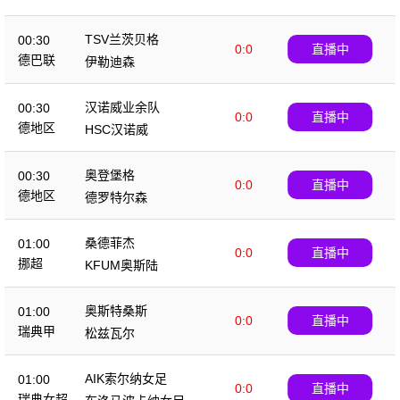
TSV兰茨贝格
00:30
0:0
直播中
德巴联
伊勒迪森
汉诺威业余队
00:30
0:0
直播中
德地区
HSC汉诺威
奥登堡格
00:30
0:0
直播中
德地区
德罗特尔森
桑德菲杰
01:00
0:0
直播中
挪超
KFUM奥斯陆
奥斯特桑斯
01:00
0:0
直播中
瑞典甲
松兹瓦尔
AIK索尔纳女足
01:00
0:0
直播中
瑞典女超