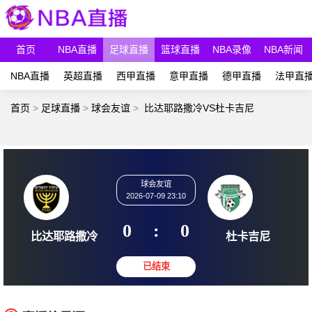
首页
NBA直播
足球直播
篮球直播
NBA录像
NBA新闻
NBA直播
英超直播
西甲直播
意甲直播
德甲直播
法甲直
首页
>
足球直播
>
球会友谊
>
比达耶路撒冷VS杜卡吉尼
球会友谊
2026-07-09 23:10
0
:
0
比达耶路撒冷
杜卡