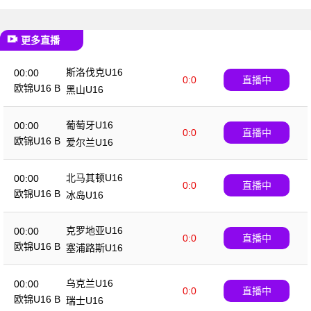
更多直播
斯洛伐克U16
00:00
0:0
直播中
欧锦U16 B
黑山U16
葡萄牙U16
00:00
0:0
直播中
欧锦U16 B
爱尔兰U16
北马其顿U16
00:00
0:0
直播中
欧锦U16 B
冰岛U16
克罗地亚U16
00:00
0:0
直播中
欧锦U16 B
塞浦路斯U16
乌克兰U16
00:00
0:0
直播中
欧锦U16 B
瑞士U16