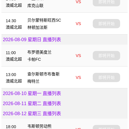
VS
即将开始
澳威北超
库克山联
贝尔蒙特斯旺西SC
14:30
VS
即将开始
澳威北超
林顿加法斯
2026-08-09 星期日 直播列表
布罗德美度兰
11:00
VS
即将开始
澳威北超
卡帕FC
查尔斯顿市布鲁斯
13:00
VS
即将开始
澳威北超
梅特兰
2026-08-10 星期一 直播列表
2026-08-11 星期二 直播列表
2026-08-12 星期三 直播列表
韦斯顿劳动熊
18:00